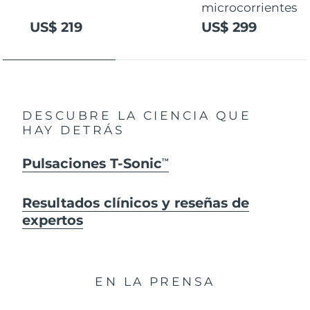
microcorrientes
US$ 219
US$ 299
DESCUBRE LA CIENCIA QUE
HAY DETRÁS
Pulsaciones T-Sonic
TM
Resultados clínicos y reseñas de
expertos
EN LA PRENSA