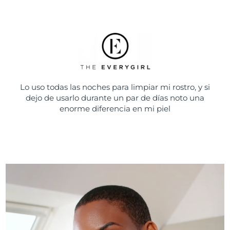
Lo uso todas las noches para limpiar mi rostro, y si
dejo de usarlo durante un par de días noto una
enorme diferencia en mi piel