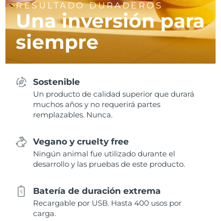
RESULTADO DURADEROS
Una inversión para
siempre
Sostenible
Un producto de calidad superior que durará
muchos años y no requerirá partes
remplazables. Nunca.
Vegano y cruelty free
Ningún animal fue utilizado durante el
desarrollo y las pruebas de este producto.
Batería de duración extrema
Recargable por USB. Hasta 400 usos por
carga.