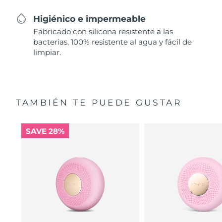
Higiénico e impermeable
Fabricado con silicona resistente a las
bacterias, 100% resistente al agua y fácil de
limpiar.
TAMBIÉN TE PUEDE GUSTAR
SAVE 28%