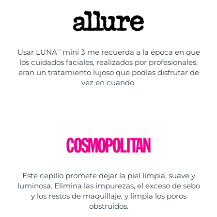
Usar LUNA
mini 3 me recuerda a la época en que
TM
los cuidados faciales, realizados por profesionales,
eran un tratamiento lujoso que podías disfrutar de
vez en cuando.
Este cepillo promete dejar la piel limpia, suave y
luminosa. Elimina las impurezas, el exceso de sebo
y los restos de maquillaje, y limpia los poros
obstruidos.