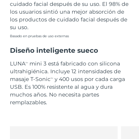
cuidado facial después de su uso. El 98% de
los usuarios sintió una mejor absorción de
los productos de cuidado facial después de
su uso.
Basado en pruebas de uso externas
Diseño inteligente sueco
LUNA
mini 3 está fabricado con silicona
TM
ultrahigiénica. Incluye 12 intensidades de
masaje T-Sonic
y 400 usos por cada carga
TM
USB. Es 100% resistente al agua y dura
muchos años. No necesita partes
remplazables.