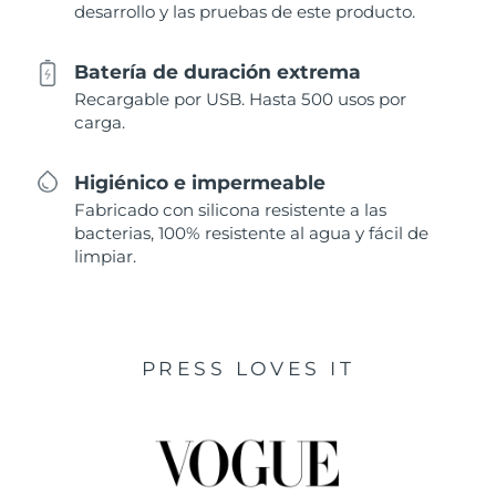
desarrollo y las pruebas de este producto.
Batería de duración extrema
Recargable por USB. Hasta 500 usos por
carga.
Higiénico e impermeable
Fabricado con silicona resistente a las
bacterias, 100% resistente al agua y fácil de
limpiar.
PRESS LOVES IT