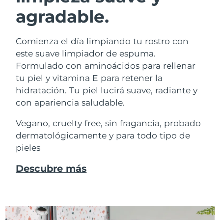
agradable.
Comienza el día limpiando tu rostro con
este suave limpiador de espuma.
Formulado con aminoácidos para rellenar
tu piel y vitamina E para retener la
hidratación. Tu piel lucirá suave, radiante y
con apariencia saludable.
Vegano, cruelty free, sin fragancia, probado
dermatológicamente y para todo tipo de
pieles
Descubre más