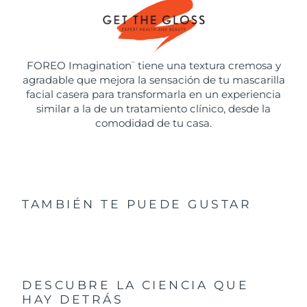
FOREO Imagination
tiene una textura cremosa y
™
agradable que mejora la sensación de tu mascarilla
facial casera para transformarla en un experiencia
similar a la de un tratamiento clínico, desde la
comodidad de tu casa.
TAMBIÉN TE PUEDE GUSTAR
DESCUBRE LA CIENCIA QUE
HAY DETRÁS