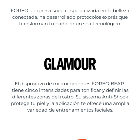
FOREO, empresa sueca especializada en la belleza
conectada, ha desarrollado protocolos exprés que
transforman tu baño en un spa tecnológico.
El dispositivo de microcorrientes FOREO BEAR
™
tiene cinco intensidades para tonificar y definir las
diferentes zonas del rostro. Su sistema Anti-Shock
protege tu piel y la aplicación te ofrece una amplia
variedad de entrenamientos faciales.