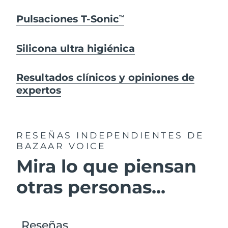
Pulsaciones T-Sonic
TM
Silicona ultra higiénica
Resultados clínicos y opiniones de
expertos
RESEÑAS INDEPENDIENTES
DE
BAZAAR VOICE
Mira lo que piensan
otras personas...