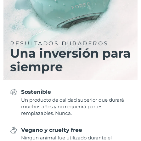
RESULTADOS DURADEROS
Una inversión para
siempre
Sostenible
Un producto de calidad superior que durará
muchos años y no requerirá partes
remplazables. Nunca.
Vegano y cruelty free
Ningún animal fue utilizado durante el