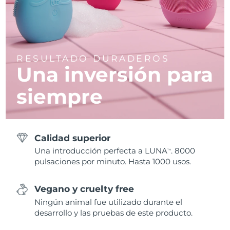
RESULTADO DURADEROS
Una inversión para
siempre
Calidad superior
Una introducción perfecta a LUNA
. 8000
TM
pulsaciones por minuto. Hasta 1000 usos.
Vegano y cruelty free
Ningún animal fue utilizado durante el
desarrollo y las pruebas de este producto.