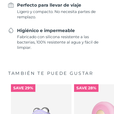
Perfecto para llevar de viaje
Ligero y compacto. No necesita partes de
remplazo.
Higiénico e impermeable
Fabricado con silicona resistente a las
bacterias, 100% resistente al agua y fácil de
limpiar.
TAMBIÉN TE PUEDE GUSTAR
SAVE 29%
SAVE 28%