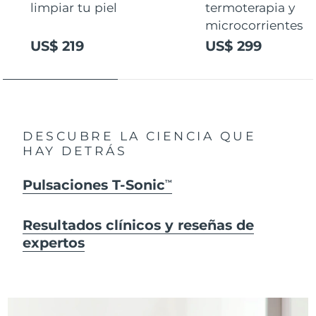
limpiar tu piel
termoterapia y
microcorrientes
US$ 219
US$ 299
DESCUBRE LA CIENCIA QUE
HAY DETRÁS
Pulsaciones T-Sonic
TM
Resultados clínicos y reseñas de
expertos