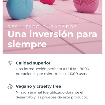
RESULTADO DURADEROS
Una inversión para
siempre
Calidad superior
Una introducción perfecta a LUNA
. 8000
TM
pulsaciones por minuto. Hasta 1000 usos.
Vegano y cruelty free
Ningún animal fue utilizado durante el
desarrollo y las pruebas de este producto.