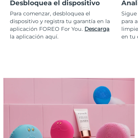
Desbloquea el dispositivo
Anal
Para comenzar, desbloquea el
Sigue 
dispositivo y registra tu garantía en la
para a
aplicación FOREO For You.
Descarga
limpie
la aplicación aquí.
en tu 