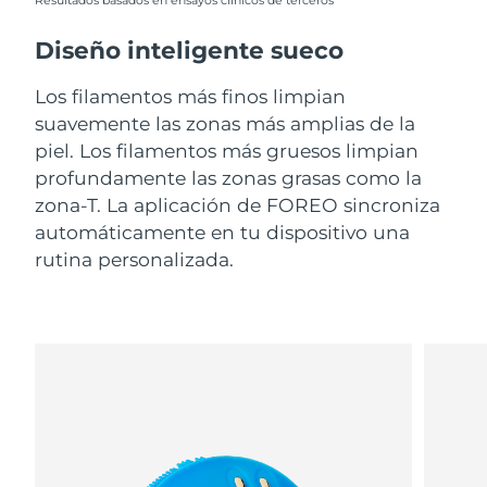
Resultados basados en ensayos clínicos de terceros
Diseño inteligente sueco
Los filamentos más finos limpian
suavemente las zonas más amplias de la
piel. Los filamentos más gruesos limpian
profundamente las zonas grasas como la
zona-T. La aplicación de FOREO sincroniza
automáticamente en tu dispositivo una
rutina personalizada.