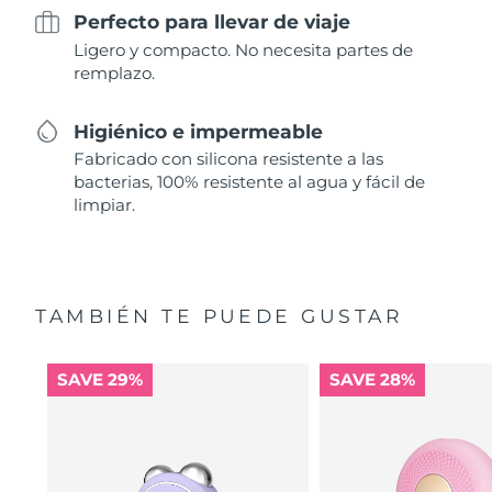
Perfecto para llevar de viaje
Ligero y compacto. No necesita partes de
remplazo.
Higiénico e impermeable
Fabricado con silicona resistente a las
bacterias, 100% resistente al agua y fácil de
limpiar.
TAMBIÉN TE PUEDE GUSTAR
SAVE 29%
SAVE 28%