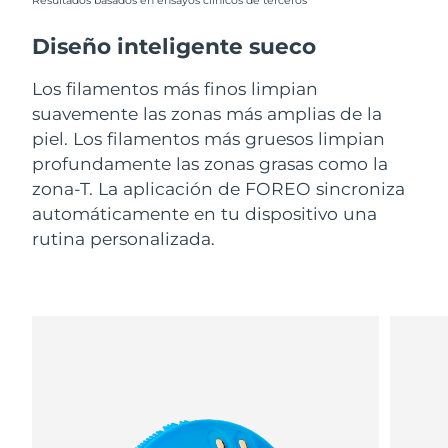
Resultados basados en ensayos clínicos de terceros
Diseño inteligente sueco
Los filamentos más finos limpian
suavemente las zonas más amplias de la
piel. Los filamentos más gruesos limpian
profundamente las zonas grasas como la
zona-T. La aplicación de FOREO sincroniza
automáticamente en tu dispositivo una
rutina personalizada.