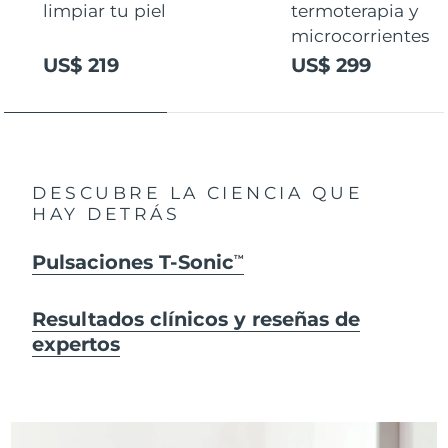
limpiar tu piel
termoterapia y
microcorrientes
US$ 219
US$ 299
DESCUBRE LA CIENCIA QUE
HAY DETRÁS
Pulsaciones T-Sonic
TM
Resultados clínicos y reseñas de
expertos