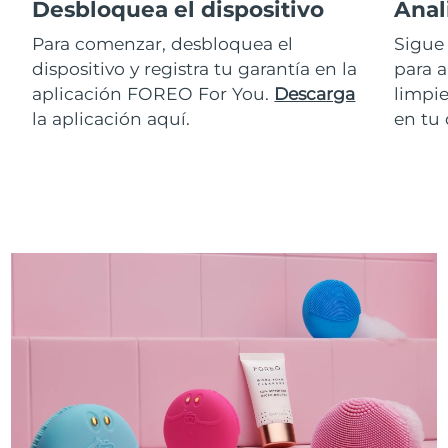
Desbloquea el dispositivo
Anal
Para comenzar, desbloquea el
Sigue 
dispositivo y registra tu garantía en la
para a
aplicación FOREO For You.
Descarga
limpie
la aplicación aquí.
en tu 