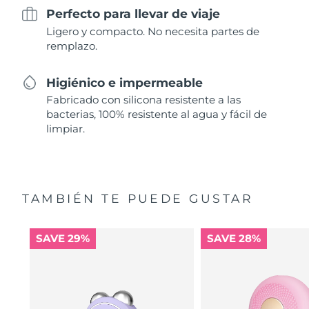
Perfecto para llevar de viaje
Ligero y compacto. No necesita partes de
remplazo.
Higiénico e impermeable
Fabricado con silicona resistente a las
bacterias, 100% resistente al agua y fácil de
limpiar.
TAMBIÉN TE PUEDE GUSTAR
SAVE 29%
SAVE 28%