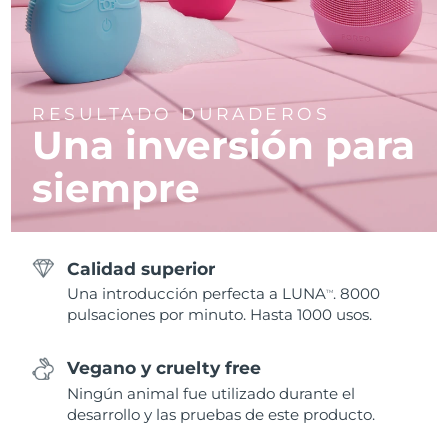
RESULTADO DURADEROS
Una inversión para
siempre
Calidad superior
Una introducción perfecta a LUNA
. 8000
TM
pulsaciones por minuto. Hasta 1000 usos.
Vegano y cruelty free
Ningún animal fue utilizado durante el
desarrollo y las pruebas de este producto.