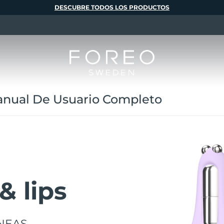
DESCUBRE TODOS LOS PRODUCTOS
anual De Usuario Completo
 lips
ÍNEAS