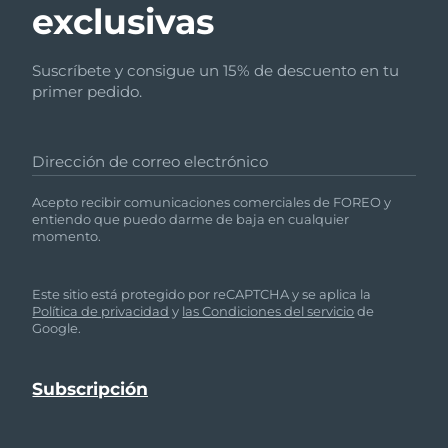
exclusivas
Suscríbete y consigue un 15% de descuento en tu
primer pedido.
Dirección de correo electrónico
Acepto recibir comunicaciones comerciales de FOREO y
entiendo que puedo darme de baja en cualquier
momento.
Este sitio está protegido por reCAPTCHA y se aplica la
Política de privacidad
y
las Condiciones del servicio
de
Google.