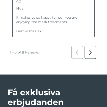
Få exklusiva
erbjudanden