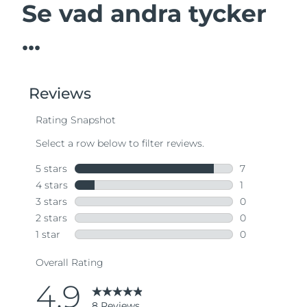
Se vad andra tycker
...