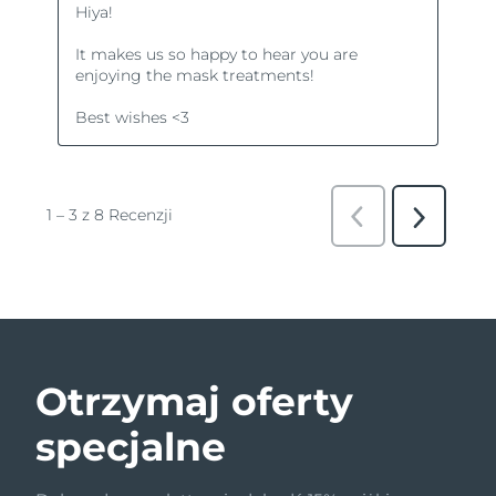
Otrzymaj oferty
specjalne