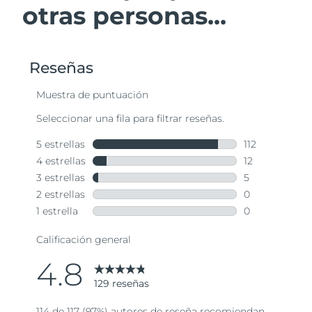
otras personas...