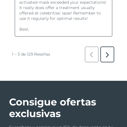
Consigue ofertas
exclusivas