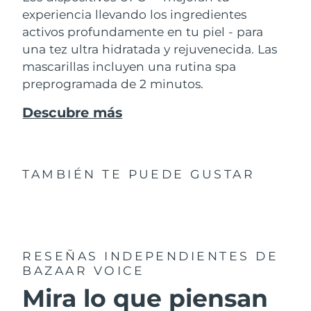
experiencia llevando los ingredientes
activos profundamente en tu piel - para
una tez ultra hidratada y rejuvenecida. Las
mascarillas incluyen una rutina spa
preprogramada de 2 minutos.
Descubre más
TAMBIÉN TE PUEDE GUSTAR
RESEÑAS INDEPENDIENTES
DE
BAZAAR VOICE
Mira lo que piensan