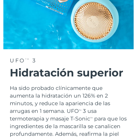
UFO
3
TM
Hidratación superior
Ha sido probado clínicamente que
aumenta la hidratación un 126% en 2
minutos, y reduce la apariencia de las
arrugas en 1 semana. UFO
3 usa
TM
termoterapia y masaje T-Sonic
para que los
TM
ingredientes de la mascarilla se canalicen
profundamente. Además, reafirma la piel