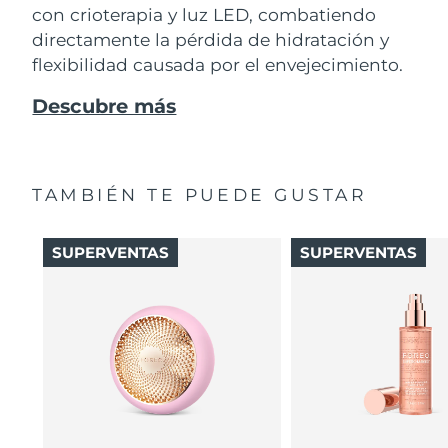
con crioterapia y luz LED, combatiendo
directamente la pérdida de hidratación y
flexibilidad causada por el envejecimiento.
Descubre más
TAMBIÉN TE PUEDE GUSTAR
SUPERVENTAS
SUPERVENTAS