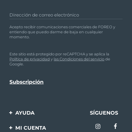
Dirección de correo electrónico
Acepto recibir comunicaciones comerciales de FOREO y
entiendo que puedo darme de baja en cualquier
momento.
Este sitio está protegido por reCAPTCHA y se aplica la
Política de privacidad
y
las Condiciones del servicio
de
Google.
AYUDA
SÍGUENOS
Contáctanos
MI CUENTA