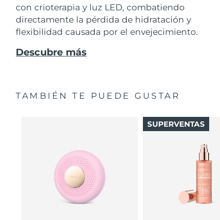
con crioterapia y luz LED, combatiendo
directamente la pérdida de hidratación y
flexibilidad causada por el envejecimiento.
Descubre más
TAMBIÉN TE PUEDE GUSTAR
SUPERVENTAS