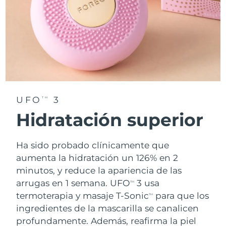
UFO
3
TM
Hidratación superior
Ha sido probado clínicamente que
aumenta la hidratación un 126% en 2
minutos, y reduce la apariencia de las
arrugas en 1 semana. UFO
3 usa
TM
termoterapia y masaje T-Sonic
para que los
TM
ingredientes de la mascarilla se canalicen
profundamente. Además, reafirma la piel