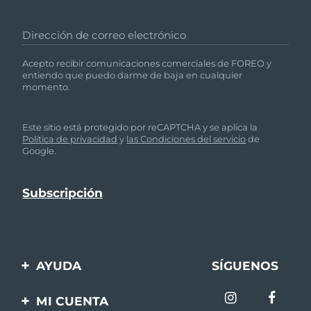
Dirección de correo electrónico
Acepto recibir comunicaciones comerciales de FOREO y
entiendo que puedo darme de baja en cualquier
momento.
Este sitio está protegido por reCAPTCHA y se aplica la
Política de privacidad
y
las Condiciones del servicio
de
Google.
AYUDA
SÍGUENOS
Contáctanos
MI CUENTA