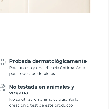
Probada dermatológicamente
Para un uso y una eficacia óptima. Apta
para todo tipo de pieles
No testada en animales y
vegana
No se utilizaron animales durante la
creación o test de este producto.