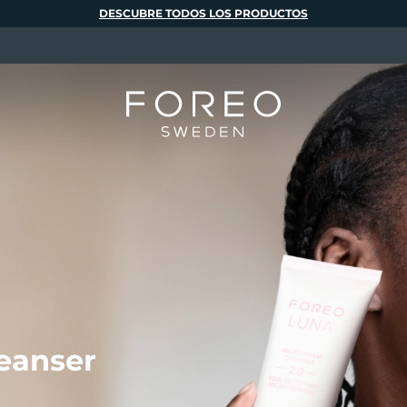
DESCUBRE TODOS LOS PRODUCTOS
eanser