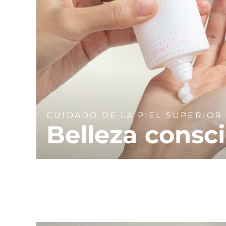
CUIDADO DE LA PIEL SUPERIOR
Belleza consc