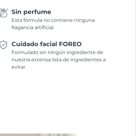
Sin perfume
Esta fórmula no contiene ninguna
fragancia artificial.
Cuidado facial FOREO
Formulado sin ningún ingrediente de
nuestra extensa lista de ingredientes a
evitar.