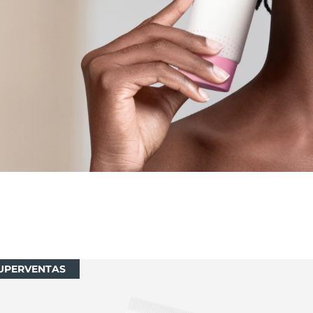
UPERVENTAS