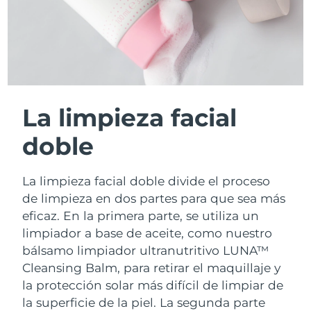
La limpieza facial
doble
La limpieza facial doble divide el proceso
de limpieza en dos partes para que sea más
eficaz. En la primera parte, se utiliza un
limpiador a base de aceite, como nuestro
bálsamo limpiador ultranutritivo LUNA™
Cleansing Balm, para retirar el maquillaje y
la protección solar más difícil de limpiar de
la superficie de la piel. La segunda parte