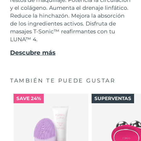
y el colágeno. Aumenta el drenaje linfático.
Reduce la hinchazón. Mejora la absorción
de los ingredientes activos. Disfruta de
masajes T-Sonic™ reafirmantes con tu
LUNA™ 4.
Descubre más
TAMBIÉN TE PUEDE GUSTAR
SAVE 24%
SUPERVENTAS