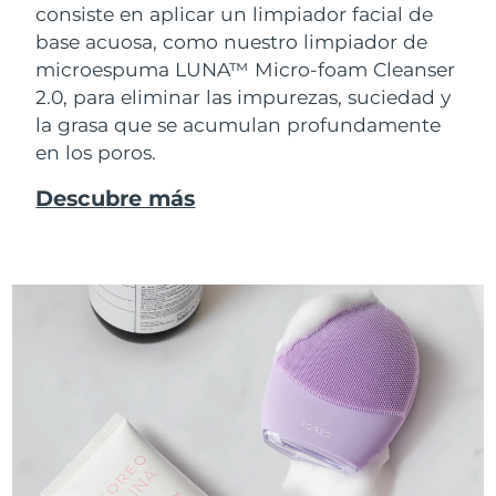
consiste en aplicar un limpiador facial de
base acuosa, como nuestro limpiador de
microespuma LUNA™ Micro-foam Cleanser
2.0, para eliminar las impurezas, suciedad y
la grasa que se acumulan profundamente
en los poros.
Descubre más