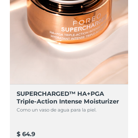
SUPERCHARGED™ HA+PGA
Triple-Action Intense Moisturizer
Como un vaso de agua para la piel.
$ 64.9