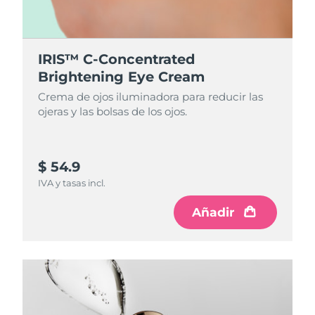
IRIS™ C-Concentrated
Brightening Eye Cream
Crema de ojos iluminadora para reducir las
ojeras y las bolsas de los ojos.
$ 54.9
IVA y tasas incl.
Añadir