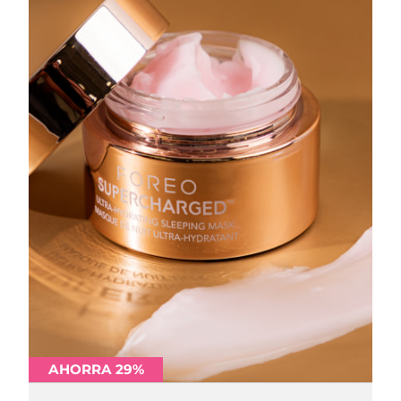
AHORRA 29%