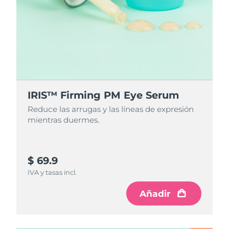
IRIS™ Firming PM Eye Serum
Reduce las arrugas y las líneas de expresión
mientras duermes.
$ 69.9
IVA y tasas incl.
Añadir