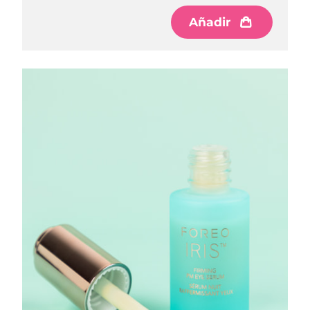
Añadir