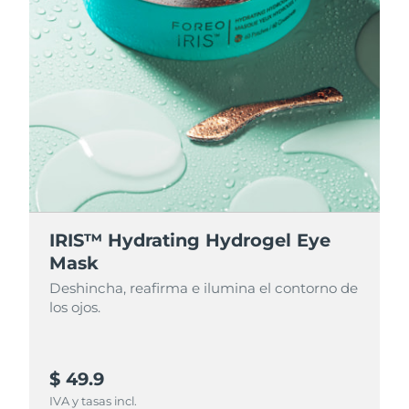
IRIS™ Hydrating Hydrogel Eye
Mask
Deshincha, reafirma e ilumina el contorno de
los ojos.
$ 49.9
IVA y tasas incl.