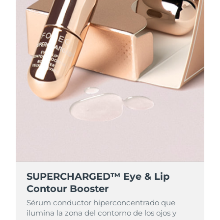
SUPERCHARGED™ Eye & Lip
Contour Booster
Sérum conductor hiperconcentrado que
ilumina la zona del contorno de los ojos y