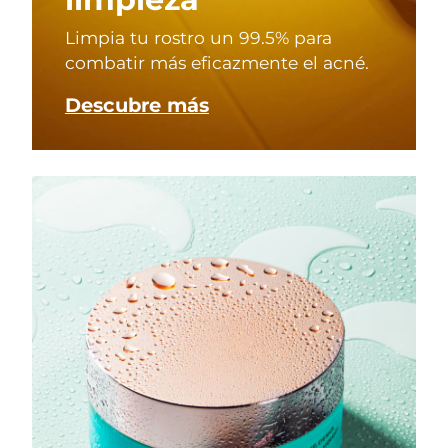
Limpia tu rostro un 99.5% para
combatir más eficazmente el acné.
Descubre más