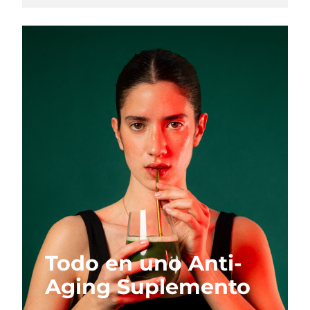
Todo en uno Anti-
Aging Suplemento