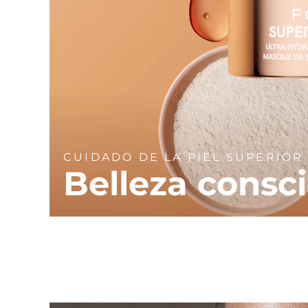
CUIDADO DE LA PIEL SUPERIOR
Belleza consc