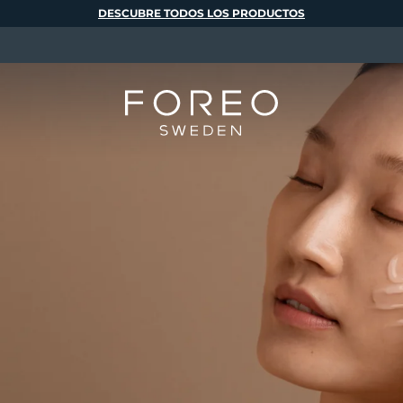
DESCUBRE TODOS LOS PRODUCTOS