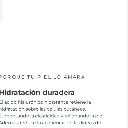
PORQUE TU PIEL LO AMARÁ
Hidratación duradera
El ácido hialurónico hidratante retiene la
hidratación sobre las células cutáneas,
aumentando la elasticidad y rellenando la piel.
Además, reduce la apariencia de las líneas de