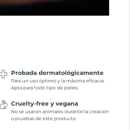
Probada dermatológicamente
Para un uso óptimo y la máxima eficacia.
Apta para todo tipo de pieles.
Cruelty-free y vegana
No se usaron animales durante la creación
o pruebas de este producto.