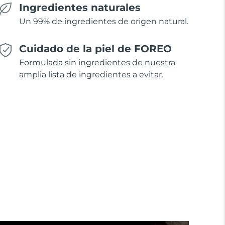
Ingredientes naturales
Un 99% de ingredientes de origen natural.
Cuidado de la piel de FOREO
Formulada sin ingredientes de nuestra
amplia lista de ingredientes a evitar.