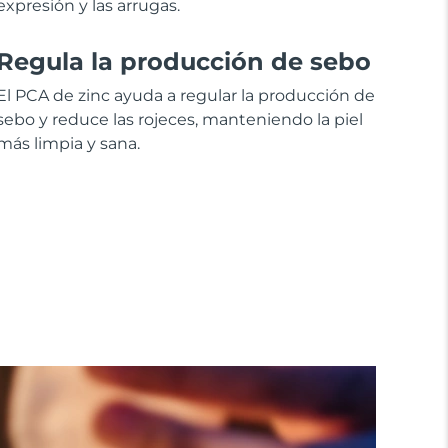
expresión y las arrugas.
Regula la producción de sebo
El PCA de zinc ayuda a regular la producción de
sebo y reduce las rojeces, manteniendo la piel
más limpia y sana.