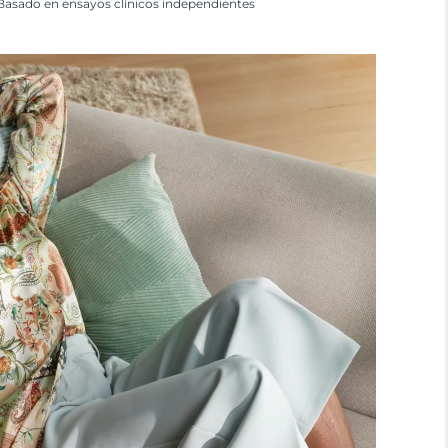
Basado en ensayos clínicos independientes