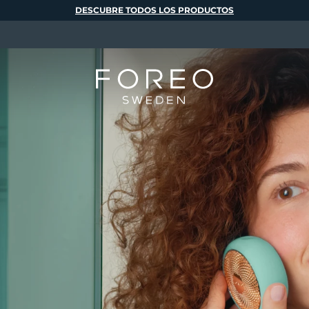
DESCUBRE TODOS LOS PRODUCTOS