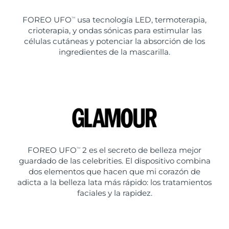
FOREO UFO
usa tecnología LED, termoterapia,
TM
crioterapia, y ondas sónicas para estimular las
células cutáneas y potenciar la absorción de los
ingredientes de la mascarilla.
FOREO UFO
2 es el secreto de belleza mejor
TM
guardado de las celebrities. El dispositivo combina
dos elementos que hacen que mi corazón de
adicta a la belleza lata más rápido: los tratamientos
faciales y la rapidez.