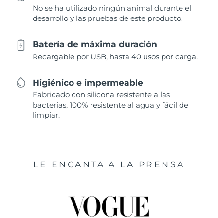
No se ha utilizado ningún animal durante el
desarrollo y las pruebas de este producto.
Batería de máxima duración
Recargable por USB, hasta 40 usos por carga.
Higiénico e impermeable
Fabricado con silicona resistente a las
bacterias, 100% resistente al agua y fácil de
limpiar.
LE ENCANTA A LA PRENSA