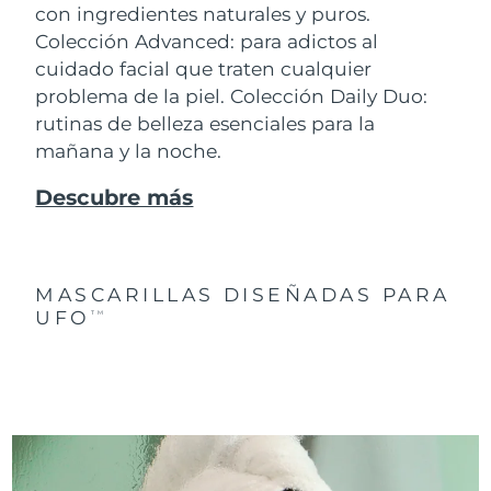
con ingredientes naturales y puros.
Colección Advanced: para adictos al
cuidado facial que traten cualquier
problema de la piel. Colección Daily Duo:
rutinas de belleza esenciales para la
mañana y la noche.
Descubre más
MASCARILLAS DISEÑADAS PARA
UFO
TM