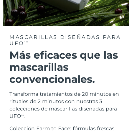
MASCARILLAS DISEÑADAS PARA
UFO
TM
Más eficaces que las
mascarillas
convencionales.
Transforma tratamientos de 20 minutos en
rituales de 2 minutos con nuestras 3
colecciones de mascarillas diseñadas para
UFO
.
TM
Colección Farm to Face: fórmulas frescas