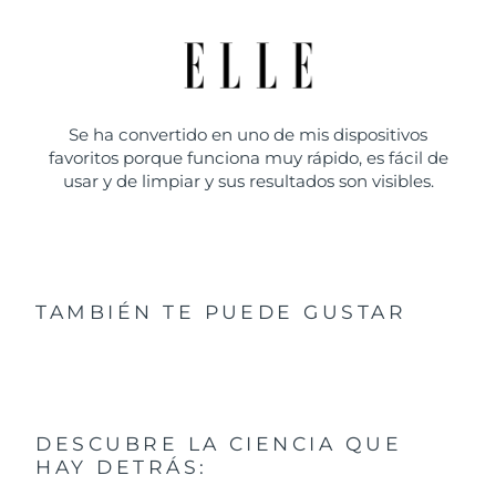
Se ha convertido en uno de mis dispositivos
favoritos porque funciona muy rápido, es fácil de
usar y de limpiar y sus resultados son visibles.
TAMBIÉN TE PUEDE GUSTAR
DESCUBRE LA CIENCIA QUE
HAY DETRÁS: