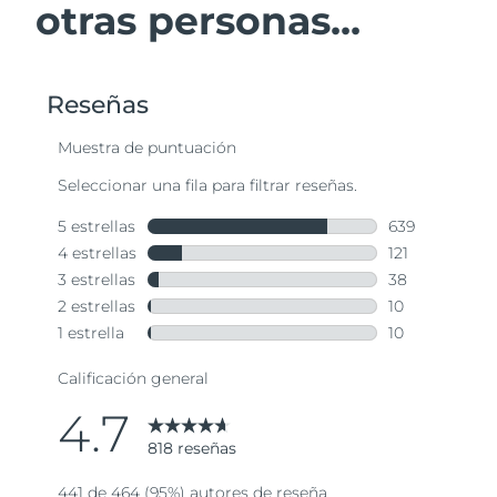
otras personas...