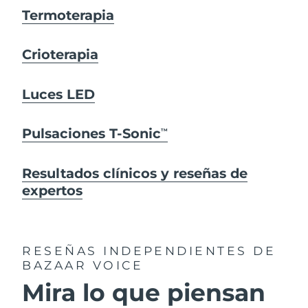
Termoterapia
Crioterapia
Luces LED
Pulsaciones T-Sonic
TM
Resultados clínicos y reseñas de
expertos
RESEÑAS INDEPENDIENTES
DE
BAZAAR VOICE
Mira lo que piensan