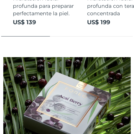
profunda para preparar
profunda con ter
perfectamente la piel.
concentrada
US$ 139
US$ 199