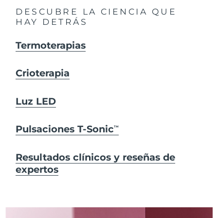
DESCUBRE LA CIENCIA QUE
HAY DETRÁS
Termoterapias
Crioterapia
Luz LED
Pulsaciones T-Sonic
TM
Resultados clínicos y reseñas de
expertos