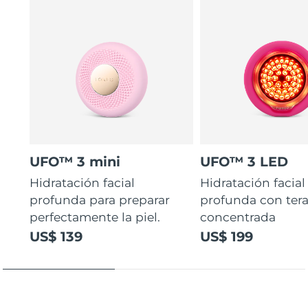
UFO™ 3 mini
UFO™ 3 LED
Hidratación facial
Hidratación facial
profunda para preparar
profunda con ter
perfectamente la piel.
concentrada
US$ 139
US$ 199