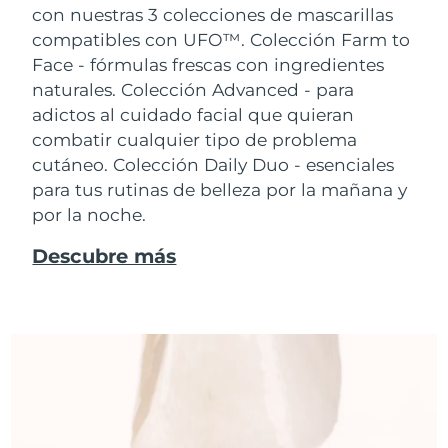
con nuestras 3 colecciones de mascarillas
compatibles con UFO™.
Colección Farm to
Face - fórmulas frescas con ingredientes
naturales. Colección Advanced - para
adictos al cuidado facial que quieran
combatir cualquier tipo de problema
cutáneo. Colección Daily Duo - esenciales
para tus rutinas de belleza por la mañana y
por la noche.
Descubre más