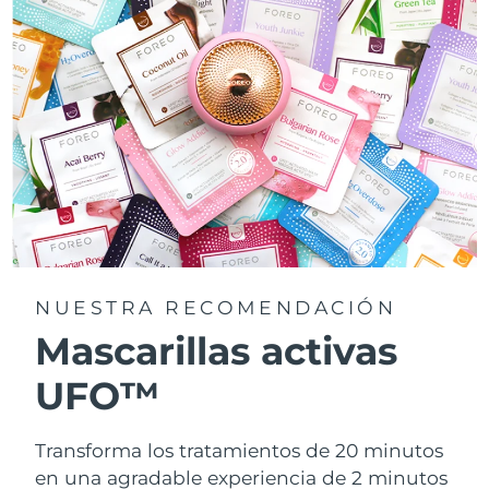
NUESTRA RECOMENDACIÓN
Mascarillas activas
UFO™
Transforma los tratamientos de 20 minutos
en una agradable experiencia de 2 minutos