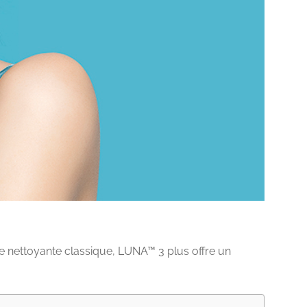
se nettoyante classique, LUNA™ 3 plus offre un