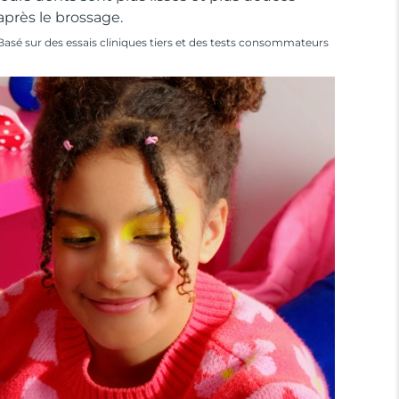
après le brossage.
Basé sur des essais cliniques tiers et des tests consommateurs