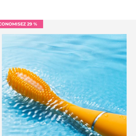
CONOMISEZ 29 %