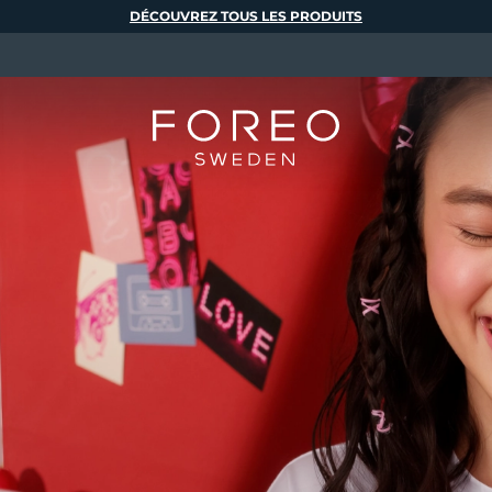
DÉCOUVREZ TOUS LES PRODUITS