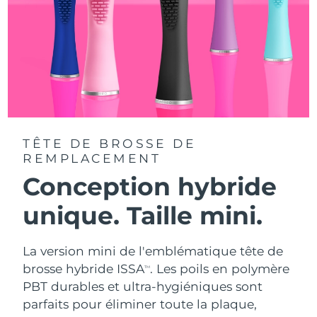
TÊTE DE BROSSE DE
REMPLACEMENT
Conception hybride
unique. Taille mini.
La version mini de l'emblématique tête de
brosse hybride ISSA
. Les poils en polymère
TM
PBT durables et ultra-hygiéniques sont
parfaits pour éliminer toute la plaque,