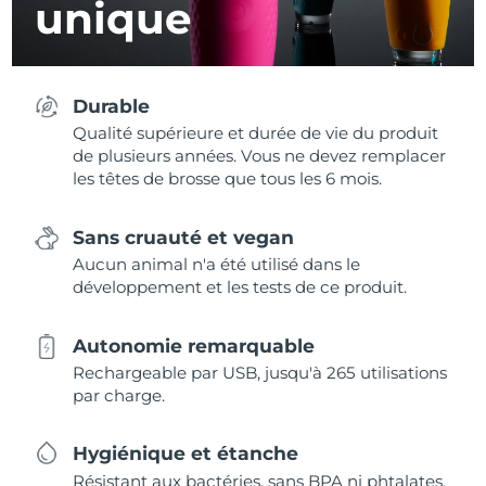
unique
Durable
Qualité supérieure et durée de vie du produit
de plusieurs années. Vous ne devez remplacer
les têtes de brosse que tous les 6 mois.
Sans cruauté et vegan
Aucun animal n'a été utilisé dans le
développement et les tests de ce produit.
Autonomie remarquable
Rechargeable par USB, jusqu'à 265 utilisations
par charge.
Hygiénique et étanche
Résistant aux bactéries, sans BPA ni phtalates,