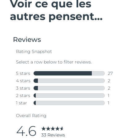
Voir ce que les
autres pensent...