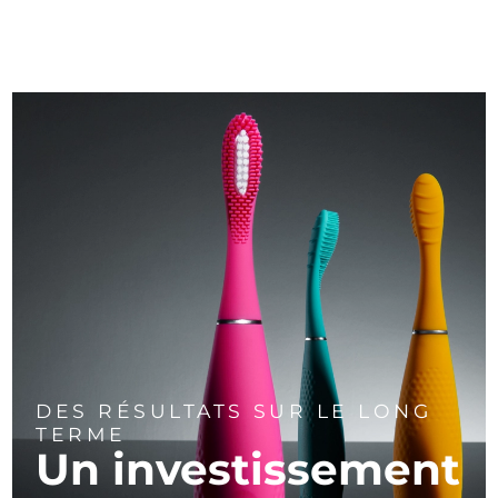
DES RÉSULTATS SUR LE LONG
TERME
Un investissement