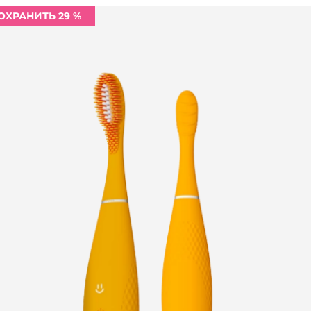
ОХРАНИТЬ 29 %