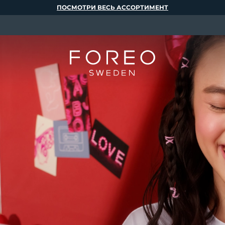
ПОСМОТРИ ВЕСЬ АССОРТИМЕНТ