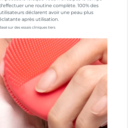
d'effectuer une routine complète. 100% des
utilisateurs déclarent avoir une peau plus
éclatante après utilisation.
Basé sur des essais cliniques tiers