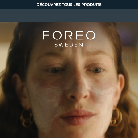
DÉCOUVREZ TOUS LES PRODUITS