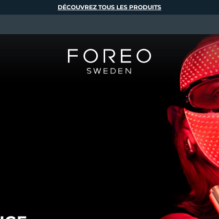
DÉCOUVREZ TOUS LES PRODUITS