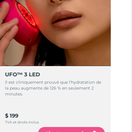
UFO™ 3 LED
Il est cliniquement prouvé que l'hydratation de
la peau augmente de 126 % en seulement 2
minutes.
$ 199
TVA et droits inclus