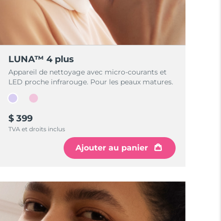
LUNA™ 4 plus
Appareil de nettoyage avec micro-courants et
LED proche infrarouge. Pour les peaux matures.
$ 399
TVA et droits inclus
Ajouter au panier