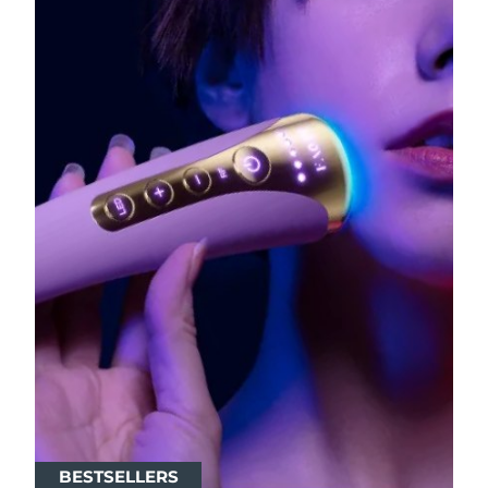
BESTSELLERS