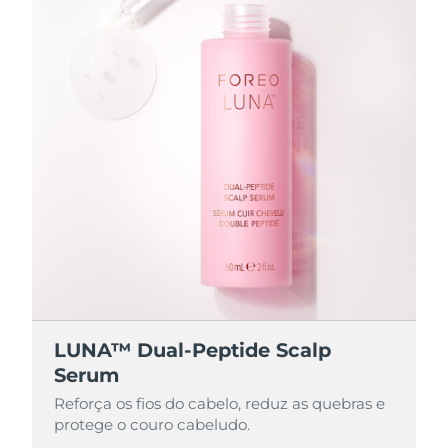
LUNA™ Dual-Peptide Scalp
Serum
Reforça os fios do cabelo, reduz as quebras e
protege o couro cabeludo.