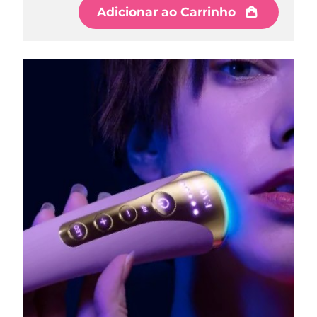
Adicionar ao Carrinho