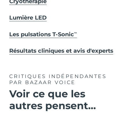
Cryothérapie
Lumière LED
Les pulsations T-Sonic
TM
Résultats cliniques et avis d'experts
CRITIQUES INDÉPENDANTES
PAR BAZAAR VOICE
Voir ce que les
autres pensent...