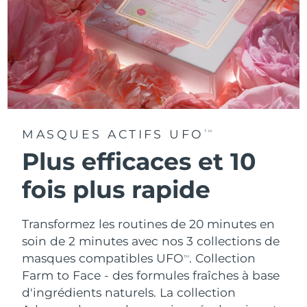
MASQUES ACTIFS UFO
TM
Plus efficaces et 10
fois plus rapide
Transformez les routines de 20 minutes en
soin de 2 minutes avec nos 3 collections de
masques compatibles UFO
.
Collection
TM
Farm to Face - des formules fraîches à base
d'ingrédients naturels. La collection