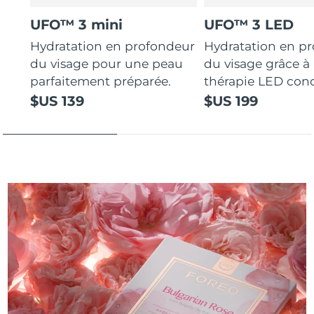
UFO™ 3 mini
UFO™ 3 LED
Hydratation en profondeur
Hydratation en p
du visage pour une peau
du visage grâce à 
parfaitement préparée.
thérapie LED con
$US 139
$US 199