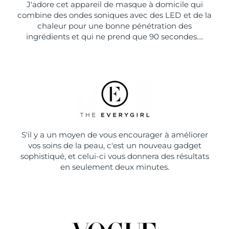
J'adore cet appareil de masque à domicile qui
combine des ondes soniques avec des LED et de la
chaleur pour une bonne pénétration des
ingrédients et qui ne prend que 90 secondes....
S'il y a un moyen de vous encourager à améliorer
vos soins de la peau, c'est un nouveau gadget
sophistiqué, et celui-ci vous donnera des résultats
en seulement deux minutes.