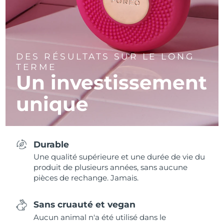
DES RÉSULTATS SUR LE LONG
TERME
Un investissement
unique
Durable
Une qualité supérieure et une durée de vie du
produit de plusieurs années, sans aucune
pièces de rechange. Jamais.
Sans cruauté et vegan
Aucun animal n'a été utilisé dans le