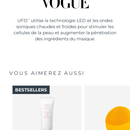
UFO
utilise la technologie LED et les ondes
TM
soniques chaudes et froides pour stimuler les
cellules de la peau et augmenter la pénétration
des ingrédients du masque.
VOUS AIMEREZ AUSSI
BESTSELLERS