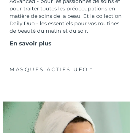
Advanced - pour les passionnés de soins et
pour traiter toutes les préoccupations en
matière de soins de la peau. Et la collection
Daily Duo - les essentiels pour vos routines
de beauté du matin et du soir.
En savoir plus
MASQUES ACTIFS UFO
TM