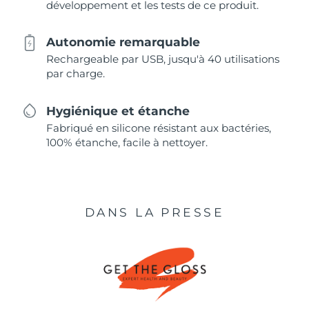
développement et les tests de ce produit.
Autonomie remarquable
Rechargeable par USB, jusqu'à 40 utilisations
par charge.
Hygiénique et étanche
Fabriqué en silicone résistant aux bactéries,
100% étanche, facile à nettoyer.
DANS LA PRESSE