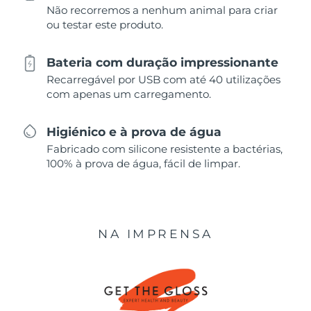
Não recorremos a nenhum animal para criar
ou testar este produto.
Bateria com duração impressionante
Recarregável por USB com até 40 utilizações
com apenas um carregamento.
Higiénico e à prova de água
Fabricado com silicone resistente a bactérias,
100% à prova de água, fácil de limpar.
NA IMPRENSA