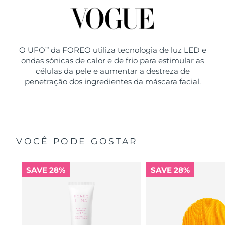
O UFO
da FOREO utiliza tecnologia de luz LED e
TM
ondas sónicas de calor e de frio para estimular as
células da pele e aumentar a destreza de
penetração dos ingredientes da máscara facial.
VOCÊ PODE GOSTAR
SAVE 28%
SAVE 28%