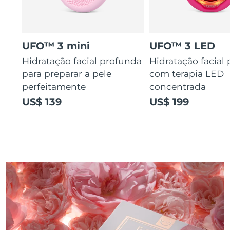
UFO™ 3 mini
UFO™ 3 LED
Hidratação facial profunda
Hidratação facial
para preparar a pele
com terapia LED
perfeitamente
concentrada
US$ 139
US$ 199