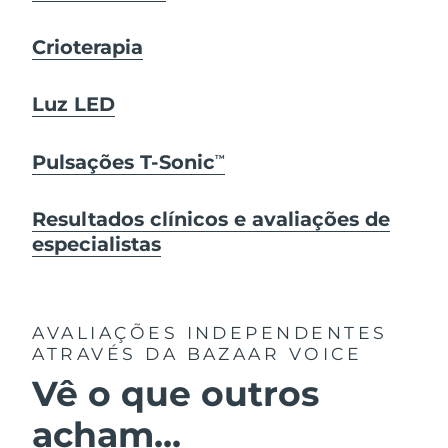
Crioterapia
Luz LED
Pulsações T-Sonic
TM
Resultados clínicos e avaliações de
especialistas
AVALIAÇÕES INDEPENDENTES
ATRAVÉS DA BAZAAR VOICE
Vê o que outros
acham...