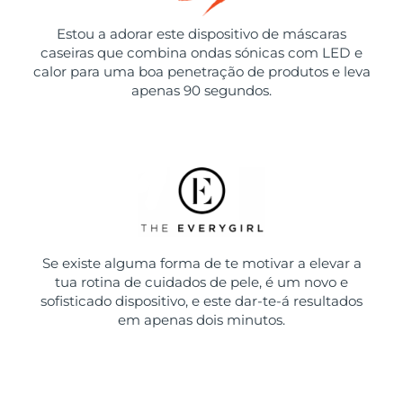
Estou a adorar este dispositivo de máscaras
caseiras que combina ondas sónicas com LED e
calor para uma boa penetração de produtos e leva
apenas 90 segundos.
Se existe alguma forma de te motivar a elevar a
tua rotina de cuidados de pele, é um novo e
sofisticado dispositivo, e este dar-te-á resultados
em apenas dois minutos.