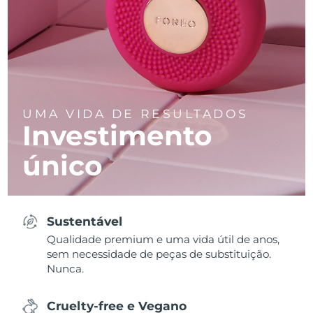
UMA VIDA DE RESULTADOS
Investimento
único
Sustentável
Qualidade premium e uma vida útil de anos,
sem necessidade de peças de substituição.
Nunca.
Cruelty-free e Vegano