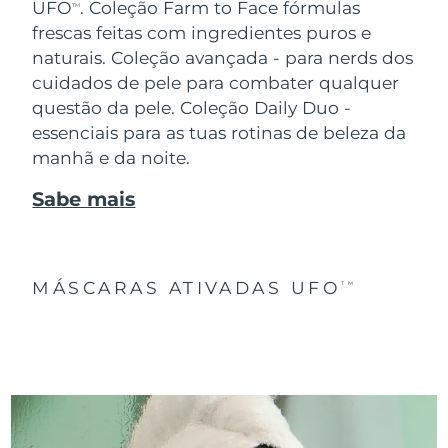
UFO
.
Coleção Farm to Face fórmulas
TM
frescas feitas com ingredientes puros e
naturais. Coleção avançada - para nerds dos
cuidados de pele para combater qualquer
questão da pele. Coleção Daily Duo -
essenciais para as tuas rotinas de beleza da
manhã e da noite.
Sabe mais
MÁSCARAS ATIVADAS UFO
TM