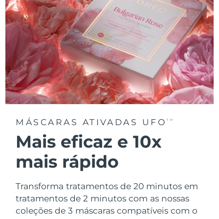
MÁSCARAS ATIVADAS UFO
TM
Mais eficaz e 10x
mais rápido
Transforma tratamentos de 20 minutos em
tratamentos de 2 minutos com as nossas
coleções de 3 máscaras compatíveis com o