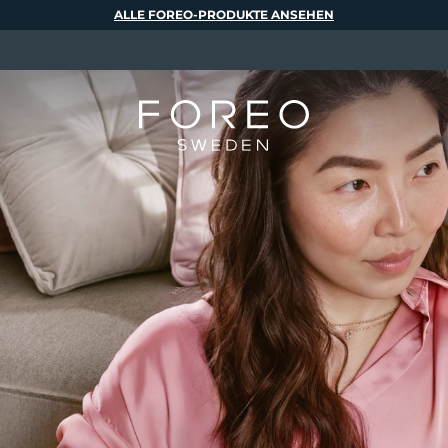
ALLE FOREO-PRODUKTE ANSEHEN