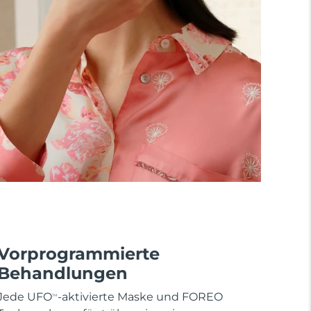
Vorprogrammierte
Behandlungen
Jede UFO
-aktivierte Maske und FOREO
TM