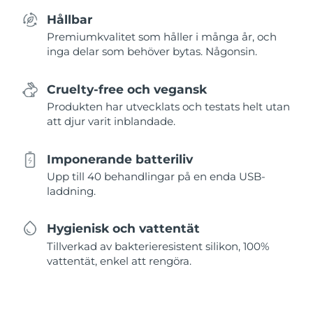
Hållbar
Premiumkvalitet som håller i många år, och
inga delar som behöver bytas. Någonsin.
Cruelty-free och vegansk
Produkten har utvecklats och testats helt utan
att djur varit inblandade.
Imponerande batteriliv
Upp till 40 behandlingar på en enda USB-
laddning.
Hygienisk och vattentät
Tillverkad av bakterieresistent silikon, 100%
vattentät, enkel att rengöra.