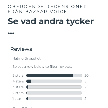
OBEROENDE RECENSIONER
FRÅN BAZAAR VOICE
Se vad andra tycker
...