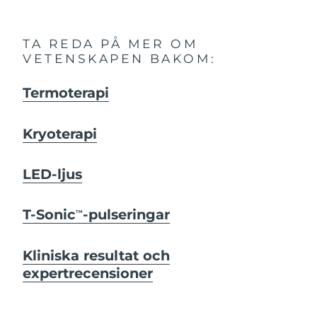
TA REDA PÅ MER OM
VETENSKAPEN BAKOM:
Termoterapi
Kryoterapi
LED-ljus
T-Sonic
-pulseringar
TM
Kliniska resultat och
expertrecensioner