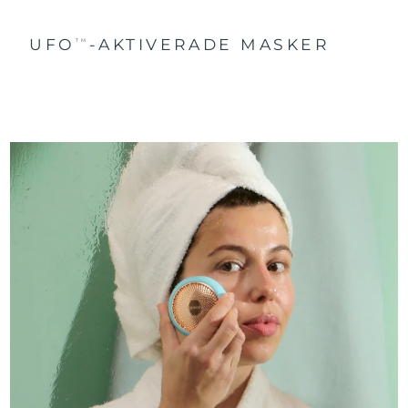
UFO
-AKTIVERADE MASKER
TM