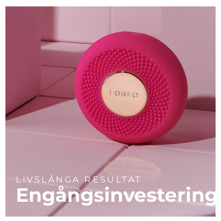
LIVSLÅNGA RESULTAT
Engångsinvestering