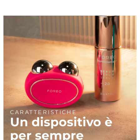
CARATTERISTICHE
Un dispositivo è
per sempre