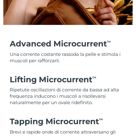
Advanced Microcurrent
TM
Una corrente costante rassoda la pelle e stimola i
muscoli per rafforzarli.
Lifting Microcurrent
TM
Ripetute oscillazioni di corrente da bassa ad alta
frequenza inducono i muscoli a risollevarsi
naturalmente per un ovale ridefinito.
Tapping Microcurrent
TM
Brevi e rapide onde di corrente attraversano gli