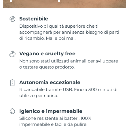
Sostenibile
Dispositivo di qualità superiore che ti
accompagnerà per anni senza bisogno di parti
di ricambio. Mai e poi mai.
Vegano e cruelty free
Non sono stati utilizzati animali per sviluppare
o testare questo prodotto.
Autonomia eccezionale
Ricaricabile tramite USB. Fino a 300 minuti di
utilizzo per carica.
Igienico e impermeabile
Silicone resistente ai batteri, 100%
impermeabile e facile da pulire.