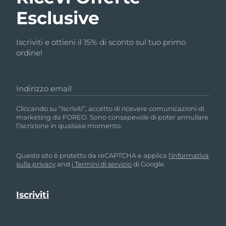
Esclusive
Iscriviti e ottieni il 15% di sconto sul tuo primo
ordine!
Indirizzo email
Cliccando su “Iscriviti”, accetto di ricevere comunicazioni di
marketing da FOREO. Sono consapevole di poter annullare
l’iscrizione in qualsiasi momento.
Questo sito è protetto da reCAPTCHA e applica
l'informativa
sulla privacy
and
i Termini di servizio
di Google.