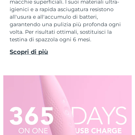
macchie superficiali. I suoi materiali ultra-
igienici e a rapida asciugatura resistono
all'usura e all'accumulo di batteri,
garantendo una pulizia più profonda ogni
volta. Per risultati ottimali, sostituisci la
testina di spazzola ogni 6 mesi.
Scopri di più