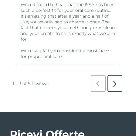
Ricevi Offerte