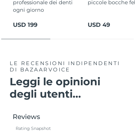
professionale dei denti
piccole bocche fel
ogni giorno
USD 199
USD 49
LE RECENSIONI INDIPENDENTI
DI BAZAARVOICE
Leggi le opinioni
degli utenti…