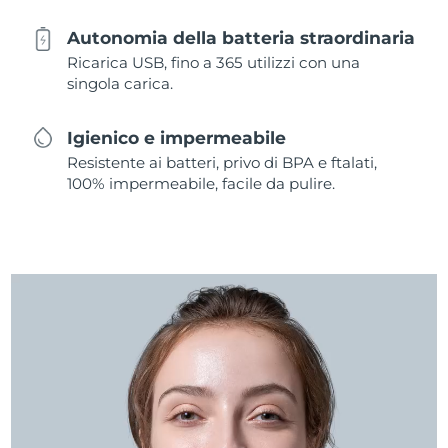
Autonomia della batteria straordinaria
Ricarica USB, fino a 365 utilizzi con una
singola carica.
Igienico e impermeabile
Resistente ai batteri, privo di BPA e ftalati,
100% impermeabile, facile da pulire.