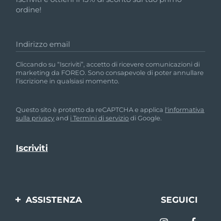
ordine!
Indirizzo email
Cliccando su “Iscriviti”, accetto di ricevere comunicazioni di
marketing da FOREO. Sono consapevole di poter annullare
l’iscrizione in qualsiasi momento.
Questo sito è protetto da reCAPTCHA e applica
l'informativa
sulla privacy
and
i Termini di servizio
di Google.
ASSISTENZA
SEGUICI
Contattaci