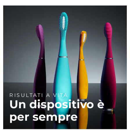
RISULTATI A VITA
Un dispositivo è
per sempre