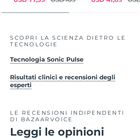
SCOPRI LA SCIENZA DIETRO LE
TECNOLOGIE
Tecnologia Sonic Pulse
Risultati clinici e recensioni degli
esperti
LE RECENSIONI INDIPENDENTI
DI BAZAARVOICE
Leggi le opinioni