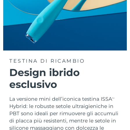
TESTINA DI RICAMBIO
Design ibrido
esclusivo
La versione mini dell’iconica testina ISSA
TM
Hybrid: le robuste setole ultraigieniche in
PBT sono ideali per rimuovere gli accumuli
di placca più resistenti, mentre le setole in
silicone massaggiano con dolcezza le