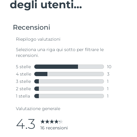
degli utenti...