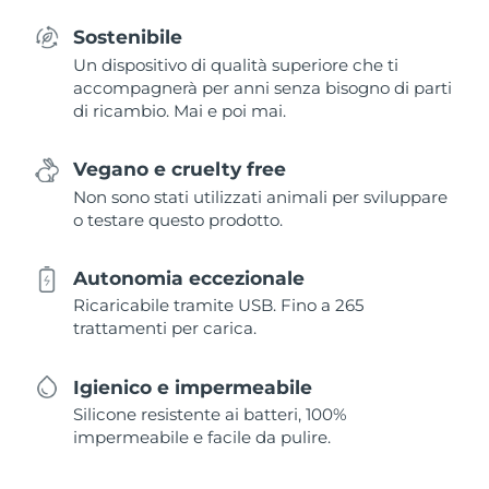
Sostenibile
Un dispositivo di qualità superiore che ti
accompagnerà per anni senza bisogno di parti
di ricambio. Mai e poi mai.
Vegano e cruelty free
Non sono stati utilizzati animali per sviluppare
o testare questo prodotto.
Autonomia eccezionale
Ricaricabile tramite USB. Fino a 265
trattamenti per carica.
Igienico e impermeabile
Silicone resistente ai batteri, 100%
impermeabile e facile da pulire.