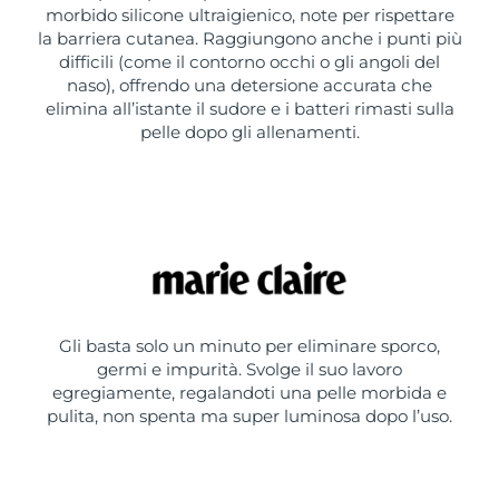
morbido silicone ultraigienico, note per rispettare
la barriera cutanea. Raggiungono anche i punti più
difficili (come il contorno occhi o gli angoli del
naso), offrendo una detersione accurata che
elimina all’istante il sudore e i batteri rimasti sulla
pelle dopo gli allenamenti.
Gli basta solo un minuto per eliminare sporco,
germi e impurità. Svolge il suo lavoro
egregiamente, regalandoti una pelle morbida e
pulita, non spenta ma super luminosa dopo l’uso.