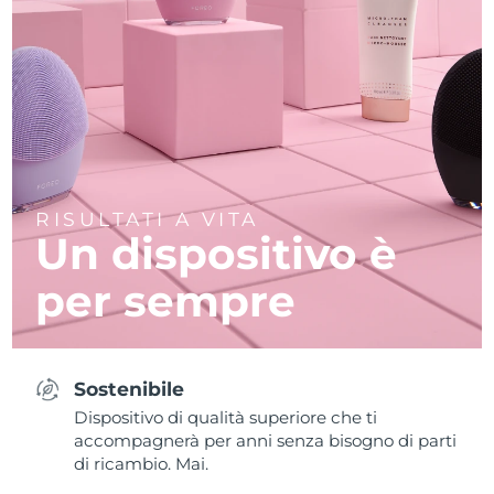
RISULTATI A VITA
Un dispositivo è
per sempre
Sostenibile
Dispositivo di qualità superiore che ti
accompagnerà per anni senza bisogno di parti
di ricambio. Mai.