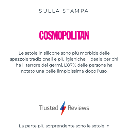
SULLA STAMPA
Le setole in silicone sono più morbide delle
spazzole tradizionali e più igieniche, l’ideale per chi
ha il terrore dei germi. L’87% delle persone ha
notato una pelle limpidissima dopo l’uso.
La parte più sorprendente sono le setole in