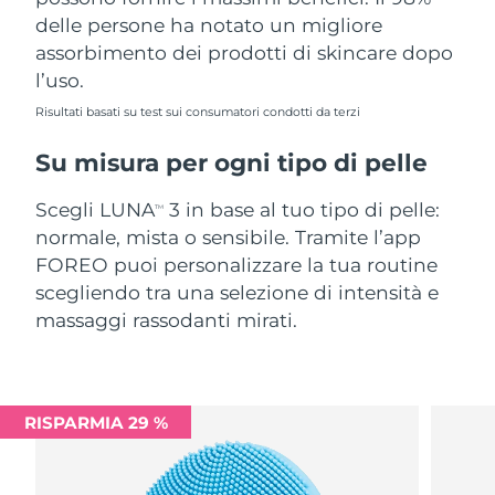
delle persone ha notato un migliore
assorbimento dei prodotti di skincare dopo
l’uso.
Risultati basati su test sui consumatori condotti da terzi
Su misura per ogni tipo di pelle
Scegli LUNA
3 in base al tuo tipo di pelle:
TM
normale, mista o sensibile. Tramite l’app
FOREO puoi personalizzare la tua routine
scegliendo tra una selezione di intensità e
massaggi rassodanti mirati.
RISPARMIA 29 %