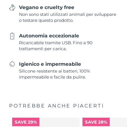
Vegano e cruelty free
Non sono stati utilizzati animali per sviluppare
o testare questo prodotto.
Autonomia eccezionale
Ricaricabile tramite USB. Fino a 90
trattamenti per carica.
Igienico e impermeabile
Silicone resistente ai batteri, 100%
impermeabile e facile da pulire.
POTREBBE ANCHE PIACERTI
SAVE 29%
SAVE 28%