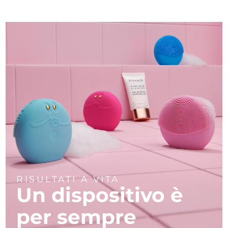
RISULTATI A VITA
Un dispositivo è
per sempre