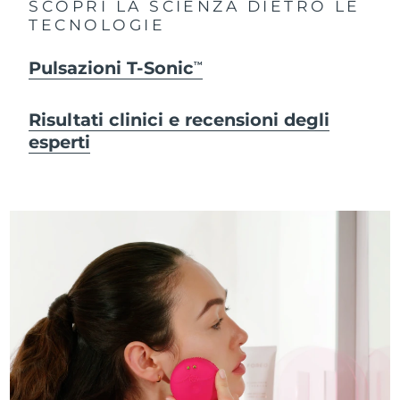
SCOPRI LA SCIENZA DIETRO LE
TECNOLOGIE
Pulsazioni T-Sonic
TM
Risultati clinici e recensioni degli
esperti