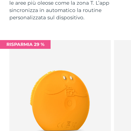
le aree più oleose come la zona T. L’app
sincronizza in automatico la routine
personalizzata sul dispositivo.
RISPARMIA 29 %