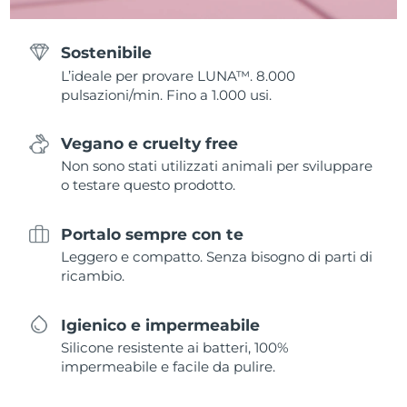
Sostenibile
L’ideale per provare LUNA™. 8.000
pulsazioni/min. Fino a 1.000 usi.
Vegano e cruelty free
Non sono stati utilizzati animali per sviluppare
o testare questo prodotto.
Portalo sempre con te
Leggero e compatto. Senza bisogno di parti di
ricambio.
Igienico e impermeabile
Silicone resistente ai batteri, 100%
impermeabile e facile da pulire.