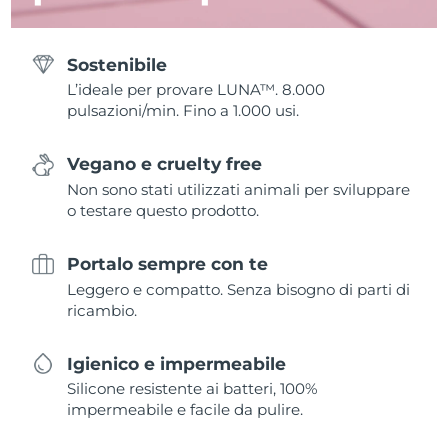
Sostenibile
L’ideale per provare LUNA™. 8.000
pulsazioni/min. Fino a 1.000 usi.
Vegano e cruelty free
Non sono stati utilizzati animali per sviluppare
o testare questo prodotto.
Portalo sempre con te
Leggero e compatto. Senza bisogno di parti di
ricambio.
Igienico e impermeabile
Silicone resistente ai batteri, 100%
impermeabile e facile da pulire.