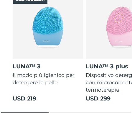
LUNA™ 3
LUNA™ 3 plus
Il modo più igienico per
Dispositivo deterg
detergere la pelle
con microcorrent
termoterapia
USD 219
USD 299