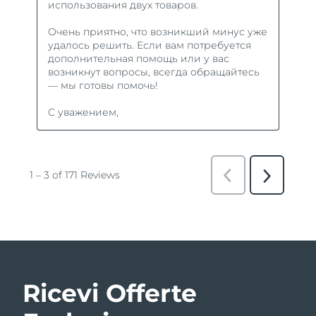
Ricevi Offerte