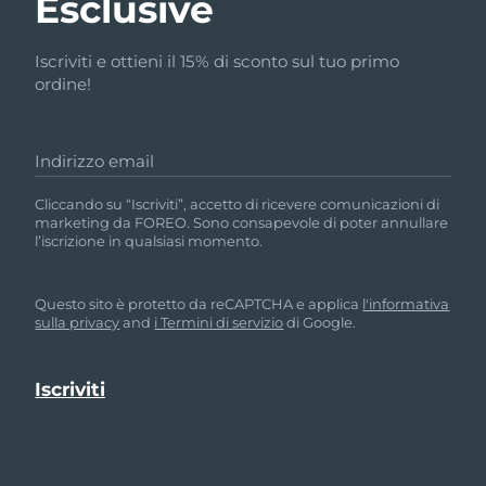
Esclusive
Iscriviti e ottieni il 15% di sconto sul tuo primo
ordine!
Indirizzo email
Cliccando su “Iscriviti”, accetto di ricevere comunicazioni di
marketing da FOREO. Sono consapevole di poter annullare
l’iscrizione in qualsiasi momento.
Questo sito è protetto da reCAPTCHA e applica
l'informativa
sulla privacy
and
i Termini di servizio
di Google.