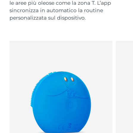
le aree più oleose come la zona T. L’app
sincronizza in automatico la routine
personalizzata sul dispositivo.