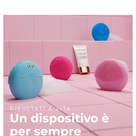
RISULTATI A VITA
Un dispositivo è
per sempre