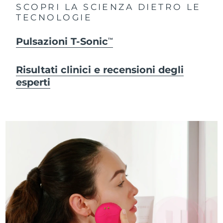
SCOPRI LA SCIENZA DIETRO LE
TECNOLOGIE
Pulsazioni T-Sonic
TM
Risultati clinici e recensioni degli
esperti