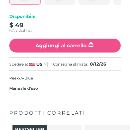
Disponibile
$ 49
IVA e dazi incl.
Aggiungi al carrello
8/12/26
US
Spedire a:
Consegna stimata:
Peek-A-Blue
Manuale d'uso
PRODOTTI CORRELATI
BESTSELLER