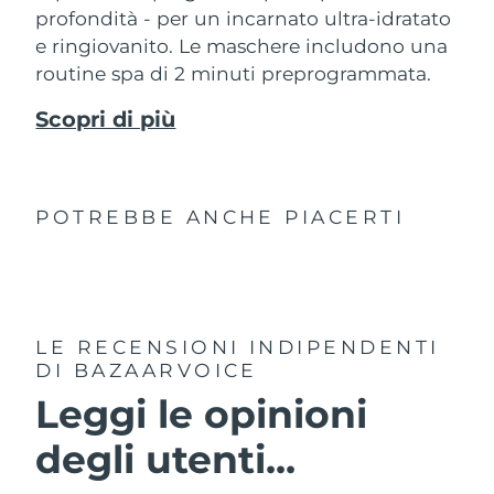
profondità - per un incarnato ultra-idratato
e ringiovanito. Le maschere includono una
routine spa di 2 minuti preprogrammata.
Scopri di più
POTREBBE ANCHE PIACERTI
LE RECENSIONI INDIPENDENTI
DI BAZAARVOICE
Leggi le opinioni
degli utenti...