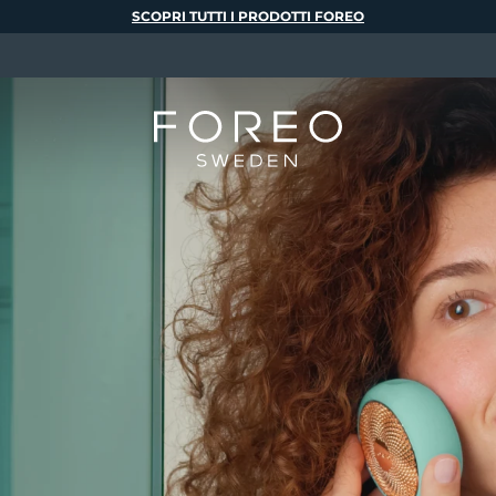
SCOPRI TUTTI I PRODOTTI FOREO