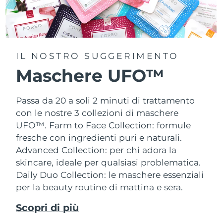
IL NOSTRO SUGGERIMENTO
Maschere UFO™
Passa da 20 a soli 2 minuti di trattamento
con le nostre 3 collezioni di maschere
UFO™.
Farm to Face Collection: formule
fresche con ingredienti puri e naturali.
Advanced Collection: per chi adora la
skincare, ideale per qualsiasi problematica.
Daily Duo Collection: le maschere essenziali
per la beauty routine di mattina e sera.
Scopri di più