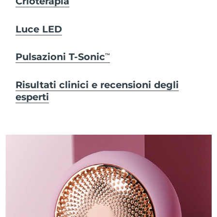
Crioterapia
Luce LED
Pulsazioni T-Sonic
TM
Risultati clinici e recensioni degli
esperti