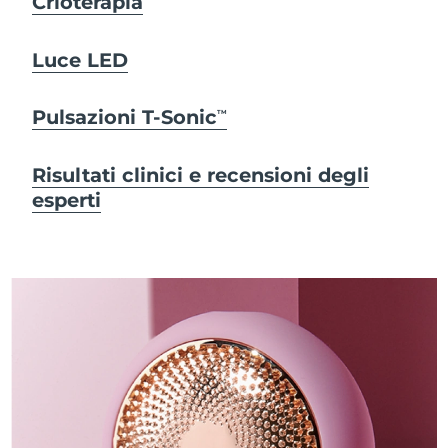
Crioterapia
Luce LED
Pulsazioni T-Sonic
TM
Risultati clinici e recensioni degli
esperti