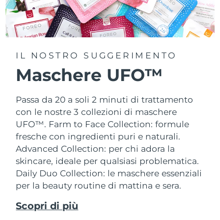
IL NOSTRO SUGGERIMENTO
Maschere UFO™
Passa da 20 a soli 2 minuti di trattamento
con le nostre 3 collezioni di maschere
UFO™.
Farm to Face Collection: formule
fresche con ingredienti puri e naturali.
Advanced Collection: per chi adora la
skincare, ideale per qualsiasi problematica.
Daily Duo Collection: le maschere essenziali
per la beauty routine di mattina e sera.
Scopri di più