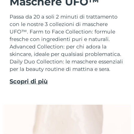
Maschere UFO™
Passa da 20 a soli 2 minuti di trattamento
con le nostre 3 collezioni di maschere
UFO™.
Farm to Face Collection: formule
fresche con ingredienti puri e naturali.
Advanced Collection: per chi adora la
skincare, ideale per qualsiasi problematica.
Daily Duo Collection: le maschere essenziali
per la beauty routine di mattina e sera.
Scopri di più