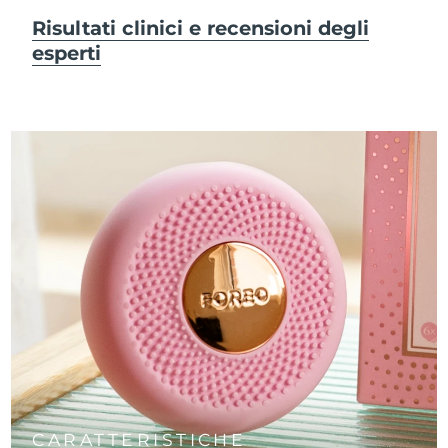
Risultati clinici e recensioni degli
esperti
CARATTERISTICHE