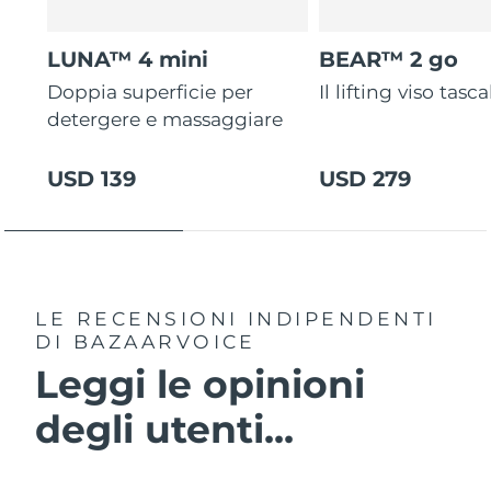
LUNA™ 4 mini
BEAR™ 2 go
Doppia superficie per
Il lifting viso tasca
detergere e massaggiare
USD 139
USD 279
LE RECENSIONI INDIPENDENTI
DI BAZAARVOICE
Leggi le opinioni
degli utenti...