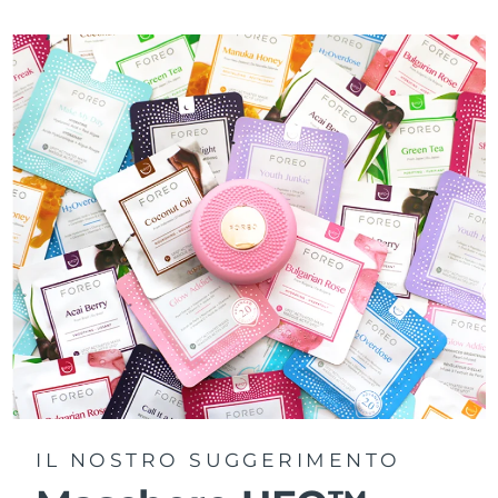
IL NOSTRO SUGGERIMENTO