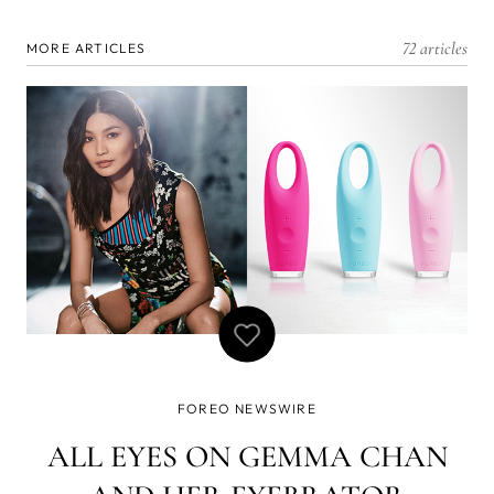
72 articles
MORE ARTICLES
FOREO NEWSWIRE
ALL EYES ON GEMMA CHAN