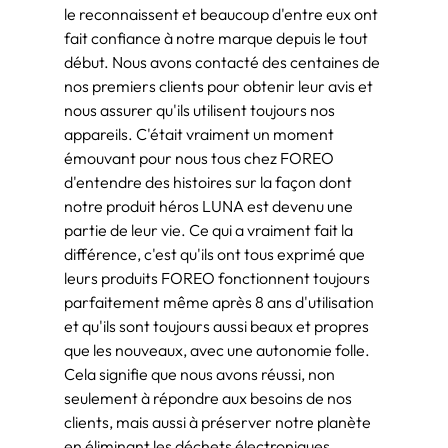
le reconnaissent et beaucoup d'entre eux ont
fait confiance à notre marque depuis le tout
début. Nous avons contacté des centaines de
nos premiers clients pour obtenir leur avis et
nous assurer qu'ils utilisent toujours nos
appareils. C'était vraiment un moment
émouvant pour nous tous chez FOREO
d'entendre des histoires sur la façon dont
notre produit héros LUNA est devenu une
partie de leur vie. Ce qui a vraiment fait la
différence, c'est qu'ils ont tous exprimé que
leurs produits FOREO fonctionnent toujours
parfaitement même après 8 ans d'utilisation
et qu'ils sont toujours aussi beaux et propres
que les nouveaux, avec une autonomie folle.
Cela signifie que nous avons réussi, non
seulement à répondre aux besoins de nos
clients, mais aussi à préserver notre planète
en éliminant les déchets électroniques,