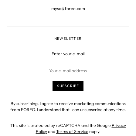
mysa@foreo.com
NEWSLETTER
Enter your e-mail
By subscribing, I agree to receive marketing communications
from FOREO. I understand that I can unsubscribe at any time.
This site is protected by reCAPTCHA and the Google
Privacy
Policy
and
Terms of Service
apply.