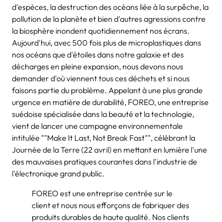
d'espèces, la destruction des océans liée à la surpêche, la
pollution de la planète et bien d'autres agressions contre
la biosphère inondent quotidiennement nos écrans.
Aujourd'hui, avec 500 fois plus de microplastiques dans
nos océans que d'étoiles dans notre galaxie et des
décharges en pleine expansion, nous devons nous
demander d'où viennent tous ces déchets et si nous
faisons partie du problème. Appelant à une plus grande
urgence en matière de durabilité, FOREO, une entreprise
suédoise spécialisée dans la beauté et la technologie,
vient de lancer une campagne environnementale
intitulée ""Make It Last, Not Break Fast"", célébrant la
Journée de la Terre (22 avril) en mettant en lumière l'une
des mauvaises pratiques courantes dans l'industrie de
l'électronique grand public.
FOREO est une entreprise centrée sur le
client et nous nous efforçons de fabriquer des
produits durables de haute qualité. Nos clients