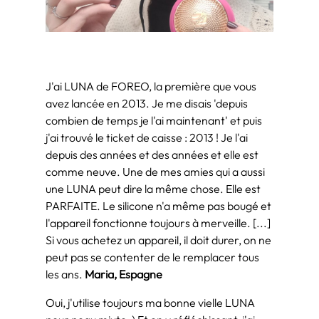
J'ai LUNA de FOREO, la première que vous
avez lancée en 2013. Je me disais 'depuis
combien de temps je l'ai maintenant' et puis
j'ai trouvé le ticket de caisse : 2013 ! Je l'ai
depuis des années et des années et elle est
comme neuve. Une de mes amies qui a aussi
une LUNA peut dire la même chose. Elle est
PARFAITE. Le silicone n'a même pas bougé et
l'appareil fonctionne toujours à merveille. [...]
Si vous achetez un appareil, il doit durer, on ne
peut pas se contenter de le remplacer tous
les ans.
Maria, Espagne
Oui, j'utilise toujours ma bonne vielle LUNA