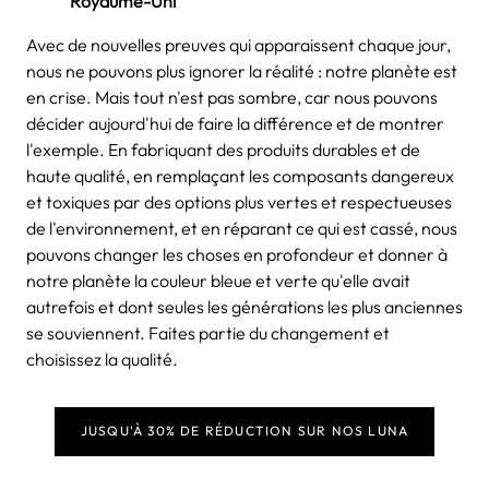
Royaume-Uni
Avec de nouvelles preuves qui apparaissent chaque jour,
nous ne pouvons plus ignorer la réalité : notre planète est
en crise. Mais tout n'est pas sombre, car nous pouvons
décider aujourd'hui de faire la différence et de montrer
l'exemple. En fabriquant des produits durables et de
haute qualité, en remplaçant les composants dangereux
et toxiques par des options plus vertes et respectueuses
de l'environnement, et en réparant ce qui est cassé, nous
pouvons changer les choses en profondeur et donner à
notre planète la couleur bleue et verte qu'elle avait
autrefois et dont seules les générations les plus anciennes
se souviennent. Faites partie du changement et
choisissez la qualité.
JUSQU'À 30% DE RÉDUCTION SUR NOS LUNA