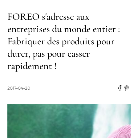
FOREO s'adresse aux
entreprises du monde entier :
Fabriquer des produits pour
durer, pas pour casser
rapidement !
2017-04-20