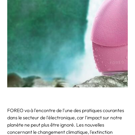
FOREO va à l'encontre de l'une des pratiques courantes
dans le secteur de l'électronique, car l'impact sur notre
planète ne peut plus être ignoré.
Les nouvelles
concernant le changement climatique, l'extinction