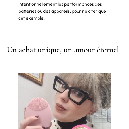
intentionnellement les performances des
batteries ou des appareils, pour ne citer que
cet exemple.
Un achat unique, un amour éternel