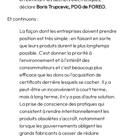
déclare
Boris Trupcevic, PDG de FOREO.
Et continuons :
La façon dont les entreprises doivent prendre
position est très simple : en faisant en sorte
que leurs produits durent le plus longtemps
possible. C'est donner la priorité à
l'environnement et à l'intérêt des
consommateurs et c'est beaucoup plus
efficace que les dons ou l'acquisition de
certificats derrière lesquels se cacher. Il y a
peut-être un inconvénient à court terme,
mais à long terme, il n'y a pas d'autre solution.
La prise de conscience des pratiques qui
consistent à rendre intentionnellement les
produits obsolètes s'accroît, notamment
lorsque les gouvernements obligent les
grands fabricants à cesser de réduire