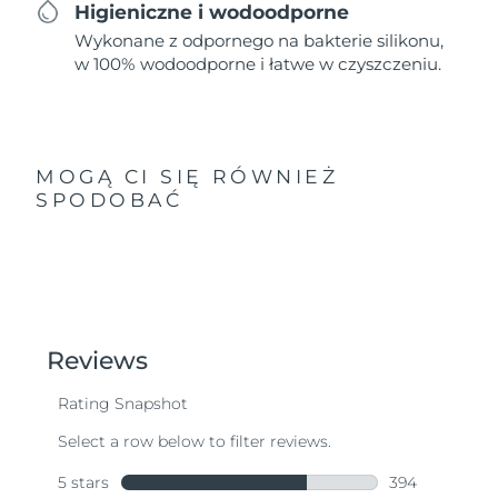
Higieniczne i wodoodporne
Wykonane z odpornego na bakterie silikonu,
w 100% wodoodporne i łatwe w czyszczeniu.
MOGĄ CI SIĘ RÓWNIEŻ
SPODOBAĆ