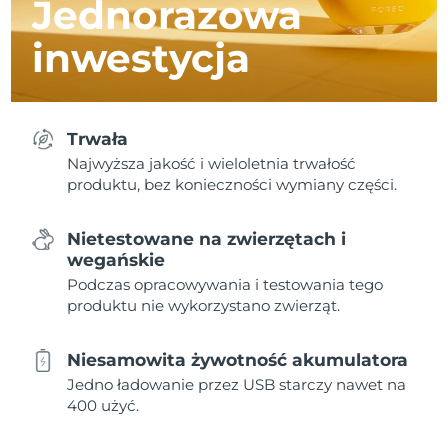
Jednorazowa
inwestycja
Trwała
Najwyższa jakość i wieloletnia trwałość
produktu, bez konieczności wymiany części.
Nietestowane na zwierzętach i
wegańskie
Podczas opracowywania i testowania tego
produktu nie wykorzystano zwierząt.
Niesamowita żywotność akumulatora
Jedno ładowanie przez USB starczy nawet na
400 użyć.