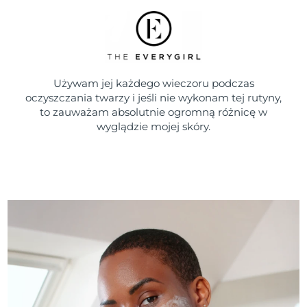
Używam jej każdego wieczoru podczas
oczyszczania twarzy i jeśli nie wykonam tej rutyny,
to zauważam absolutnie ogromną różnicę w
wyglądzie mojej skóry.