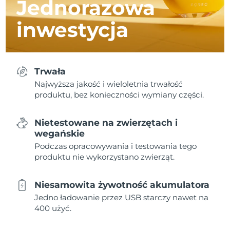
Jednorazowa
inwestycja
Trwała
Najwyższa jakość i wieloletnia trwałość
produktu, bez konieczności wymiany części.
Nietestowane na zwierzętach i
wegańskie
Podczas opracowywania i testowania tego
produktu nie wykorzystano zwierząt.
Niesamowita żywotność akumulatora
Jedno ładowanie przez USB starczy nawet na
400 użyć.