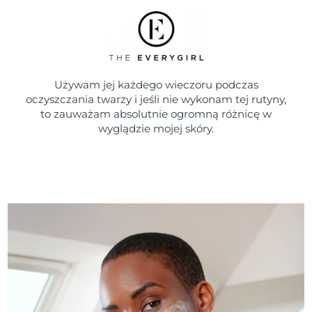
Używam jej każdego wieczoru podczas
oczyszczania twarzy i jeśli nie wykonam tej rutyny,
to zauważam absolutnie ogromną różnicę w
wyglądzie mojej skóry.