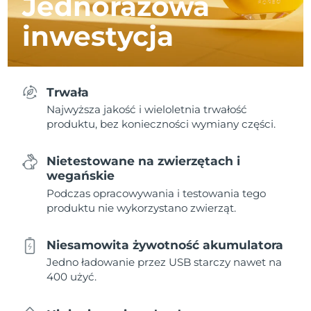
Jednorazowa
inwestycja
Trwała
Najwyższa jakość i wieloletnia trwałość
produktu, bez konieczności wymiany części.
Nietestowane na zwierzętach i
wegańskie
Podczas opracowywania i testowania tego
produktu nie wykorzystano zwierząt.
Niesamowita żywotność akumulatora
Jedno ładowanie przez USB starczy nawet na
400 użyć.