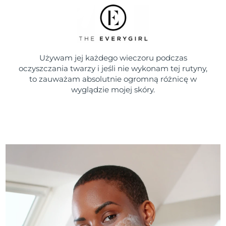
Używam jej każdego wieczoru podczas
oczyszczania twarzy i jeśli nie wykonam tej rutyny,
to zauważam absolutnie ogromną różnicę w
wyglądzie mojej skóry.