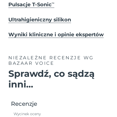
Pulsacje T-Sonic
TM
Ultrahigieniczny silikon
Wyniki kliniczne i opinie ekspertów
NIEZALEŻNE RECENZJE
WG
BAZAAR VOICE
Sprawdź, co sądzą
inni...