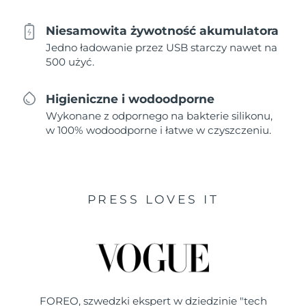
Niesamowita żywotność akumulatora
Jedno ładowanie przez USB starczy nawet na
500 użyć.
Higieniczne i wodoodporne
Wykonane z odpornego na bakterie silikonu,
w 100% wodoodporne i łatwe w czyszczeniu.
PRESS LOVES IT
FOREO, szwedzki ekspert w dziedzinie "tech