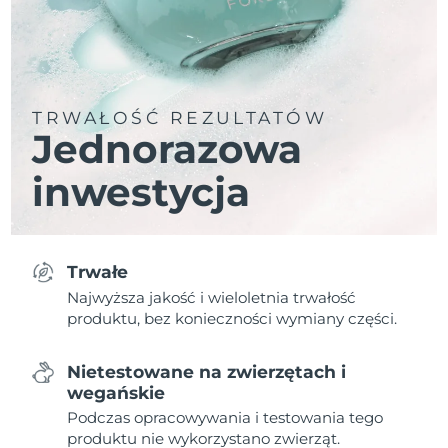
TRWAŁOŚĆ REZULTATÓW
Jednorazowa
inwestycja
Trwałe
Najwyższa jakość i wieloletnia trwałość
produktu, bez konieczności wymiany części.
Nietestowane na zwierzętach i
wegańskie
Podczas opracowywania i testowania tego
produktu nie wykorzystano zwierząt.