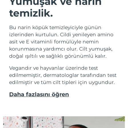
Yumuşak ve narin
temizlik.
Bu narin köpük temizleyiciyle günün
izlerinden kurtulun. Cildi yenileyen amino
asit ve E vitaminli formülüyle nemin
korunmasına yardımcı olur. Cilt yumuşak,
doğal ışıltılı ve sağlıklı görünümlü kalır.
Vegandır ve hayvanlar üzerinde test
edilmemiştir, dermatologlar tarafından test
edilmiştir ve tüm cilt tipleri için uygundur.
Daha fazlasını öğren