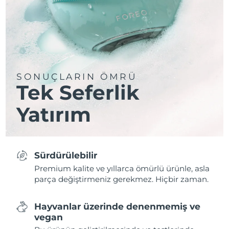
SONUÇLARIN ÖMRÜ
Tek Seferlik
Yatırım
Sürdürülebilir
Premium kalite ve yıllarca ömürlü ürünle, asla
parça değiştirmeniz gerekmez. Hiçbir zaman.
Hayvanlar üzerinde denenmemiş ve
vegan