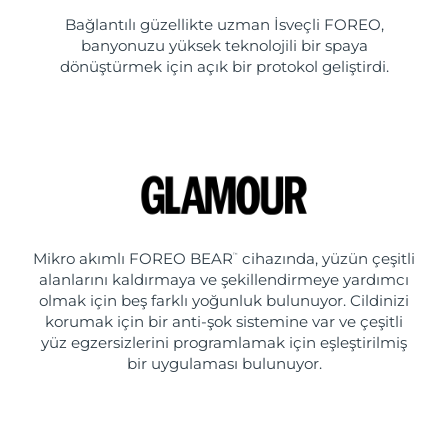
Bağlantılı güzellikte uzman İsveçli FOREO,
banyonuzu yüksek teknolojili bir spaya
dönüştürmek için açık bir protokol geliştirdi.
Mikro akımlı FOREO BEAR
cihazında, yüzün çeşitli
™
alanlarını kaldırmaya ve şekillendirmeye yardımcı
olmak için beş farklı yoğunluk bulunuyor. Cildinizi
korumak için bir anti-şok sistemine var ve çeşitli
yüz egzersizlerini programlamak için eşleştirilmiş
bir uygulaması bulunuyor.