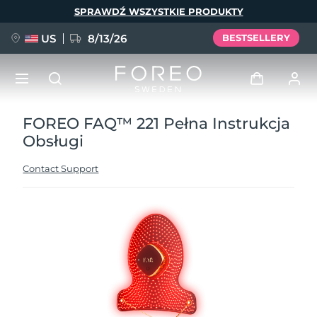
Przejdź
SPRAWDŹ WSZYSTKIE PRODUKTY
do
treści
US
8/13/26
BESTSELLERY
FOREO FAQ™ 221 Pełna Instrukcja
NOWOŚĆ
Zaloguj
Obsługi
Język
BREAKING NEWS
Profil użytkownika
Contact Support
English
Deutsch
Español
Moje urządzenia
FAQ™ Pure Beauty-Tech Elixir
Français
Italiano
Português
Moje zamówienia
Polski
Svenska
Русский
Türkçe
简体中文
繁體中文
Moje adresy
issa™ Teeth Whitening Set
Moje subskrypcje