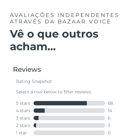
AVALIAÇÕES INDEPENDENTES
ATRAVÉS DA BAZAAR VOICE
Vê o que outros
acham...