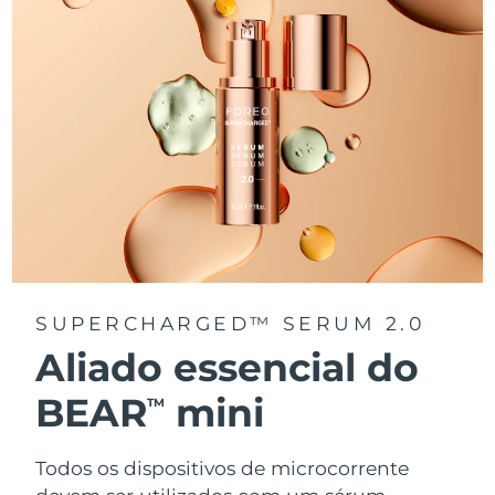
SUPERCHARGED™ SERUM 2.0
Aliado essencial do
BEAR
mini
TM
Todos os dispositivos de microcorrente