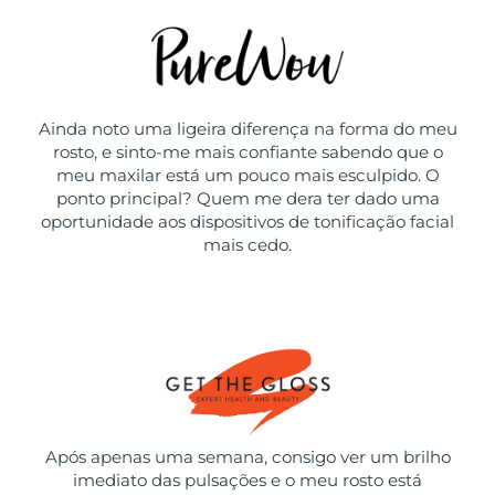
Ainda noto uma ligeira diferença na forma do meu
rosto, e sinto-me mais confiante sabendo que o
meu maxilar está um pouco mais esculpido. O
ponto principal? Quem me dera ter dado uma
oportunidade aos dispositivos de tonificação facial
mais cedo.
Após apenas uma semana, consigo ver um brilho
imediato das pulsações e o meu rosto está