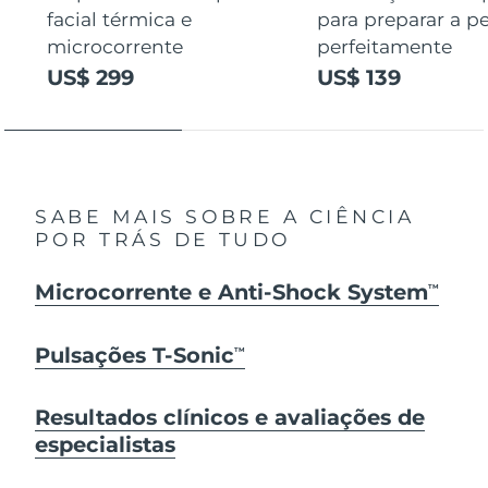
facial térmica e
para preparar a pe
microcorrente
perfeitamente
US$ 299
US$ 139
SABE MAIS SOBRE A CIÊNCIA
POR TRÁS DE TUDO
Microcorrente e Anti-Shock System
TM
Pulsações T-Sonic
TM
Resultados clínicos e avaliações de
especialistas