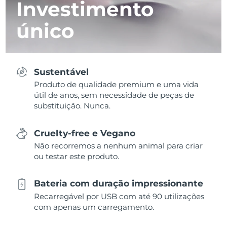
Investimento
único
Sustentável
Produto de qualidade premium e uma vida
útil de anos, sem necessidade de peças de
substituição. Nunca.
Cruelty-free e Vegano
Não recorremos a nenhum animal para criar
ou testar este produto.
Bateria com duração impressionante
Recarregável por USB com até 90 utilizações
com apenas um carregamento.