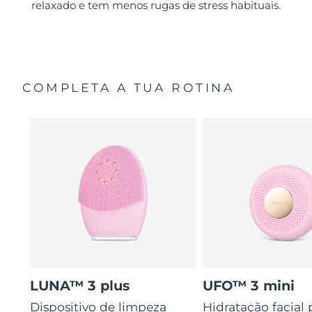
relaxado e tem menos rugas de stress habituais.
COMPLETA A TUA ROTINA
LUNA™ 3 plus
UFO™ 3 mini
Dispositivo de limpeza
Hidratação facial